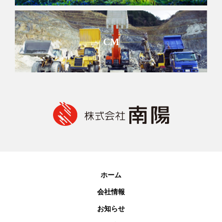
CM
ホーム
会社情報
お知らせ