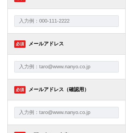
メールアドレス
必須
メールアドレス（確認用）
必須