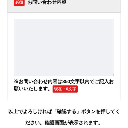
お問い合わせ内容
必須
※お問い合わせ内容は350文字以内でご記入お
願いいたします。
現在：
0
文字
以上でよろしければ「確認する」ボタンを押してく
ださい。確認画面が表示されます。