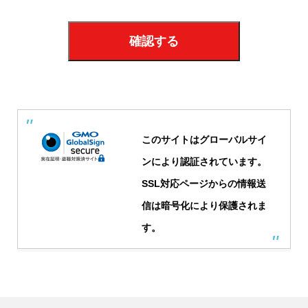
このサイトはグローバルサイ
ンにより認証されています。
SSL対応ページからの情報送
信は暗号化により保護されま
す。