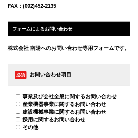
FAX：(092)452-2135
フォームによるお問い合わせ
株式会社 南陽へのお問い合わせ専用フォームです。
お問い合わせ項目
必須
事業及び会社全般に関するお問い合わせ
産業機器事業に関するお問い合わせ
建設機械事業に関するお問い合わせ
採用に関するお問い合わせ
その他