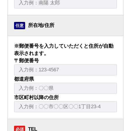
所在地/住所
任意
※郵便番号を入力していただくと住所が自動
表示されます。
〒郵便番号
都道府県
市区町村以降の住所
TEL
必須