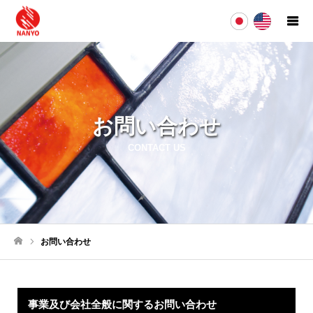
お問い合わせ
CONTACT US
お問い合わせ
ホーム
事業及び会社全般に関するお問い合わせ