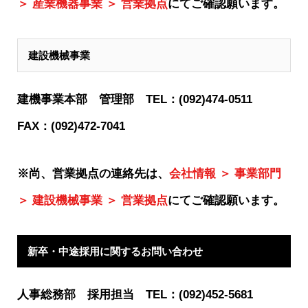
＞ 産業機器事業 ＞ 営業拠点
にてご確認願います。
建設機械事業
建機事業本部 管理部 TEL：(092)474-0511
FAX：(092)472-7041
※尚、営業拠点の連絡先は、
会社情報 ＞ 事業部門
＞ 建設機械事業 ＞ 営業拠点
にてご確認願います。
新卒・中途採用に関するお問い合わせ
人事総務部 採用担当 TEL：(092)452-5681