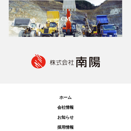
CM
ホーム
会社情報
お知らせ
採用情報