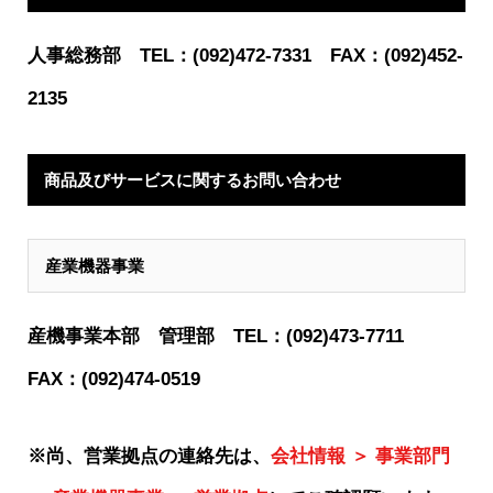
人事総務部 TEL：(092)472-7331 FAX：(092)452-
2135
商品及びサービスに関するお問い合わせ
産業機器事業
産機事業本部 管理部 TEL：(092)473-7711
FAX：(092)474-0519
※尚、営業拠点の連絡先は、
会社情報 ＞ 事業部門