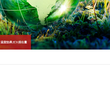
温室効果ガス排出量