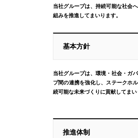
当社グループは、持続可能な社会へ
組みを推進してまいります。
基本方針
当社グループは、環境・社会・ガバ
プ間の連携を強化し、ステークホル
続可能な未来づくりに貢献してまい
推進体制