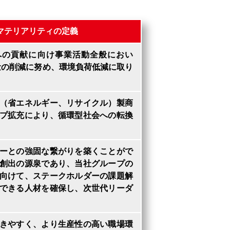
マテリアリティの定義
への貢献に向け事業活動全般におい
出量の削減に努め、環境負荷低減に取り
（省エネルギー、リサイクル）製商
プ拡充により、循環型社会への転換
ーとの強固な繋がりを築くことがで
創出の源泉であり、当社グループの
向けて、ステークホルダーの課題解
できる人材を確保し、次世代リーダ
きやすく、より生産性の高い職場環