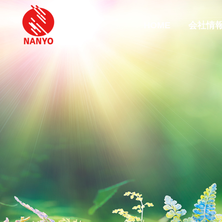
HOME
会社情