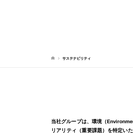
サステナビリティ
ホーム
当社グループは、環境（Environm
リアリティ（重要課題）を特定いた