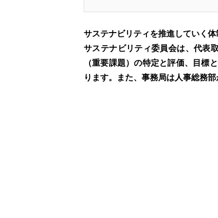
サステナビリティを推進していく体
サステナビリティ委員会は、代表取
（重要課題）の特定と評価、目標と
ります。また、事務局は人事総務部