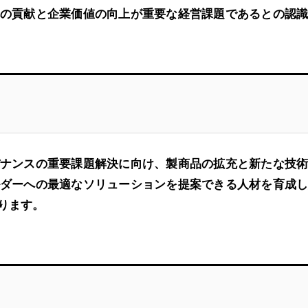
の貢献と企業価値の向上が重要な経営課題であるとの認
ナンスの重要課題解決に向け、製商品の拡充と新たな技
ダーへの最適なソリューションを提案できる人材を育成
ります。