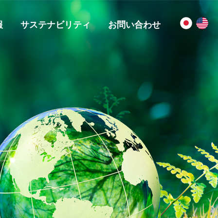
報
サステナビリティ
お問い合わせ