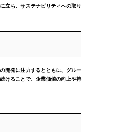
識に立ち、サステナビリティへの取り
術の開発に注力するとともに、グルー
し続けることで、企業価値の向上や持