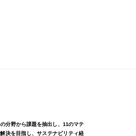
の３つの分野から課題を抽出し、11のマテ
の解決を目指し、サステナビリティ経