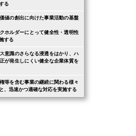
する
価値の創出に向けた事業活動の基盤
クホルダーにとって健全性・透明性
施する
ス意識のさらなる浸透をはかり、ハ
正が発生しにくい健全な企業体質を
権等を含む事業の継続に関わる様々
と、迅速かつ適確な対応を実施する