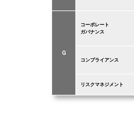
コーポレート
ガバナンス
Ｇ
コンプライアンス
リスクマネジメント