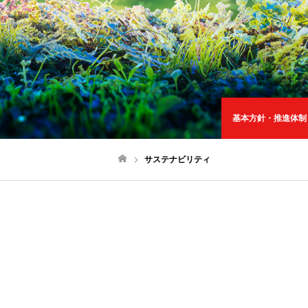
基本方針・推進体制
サステナビリティ
ホーム