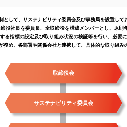
制として、サステナビリティ委員会及び事務局を設置して
締役社長を委員長、全取締役を構成メンバーとし、原則
する指標の設定及び取り組み状況の検証等を行い、必要
が務め、各部署や関係会社と連携して、具体的な取り組み
取締役会
サステナビリティ委員会