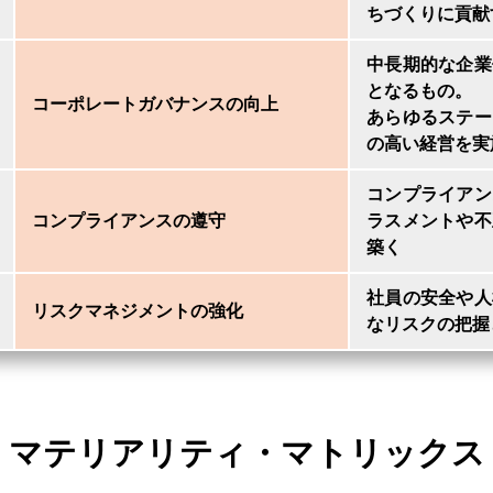
ちづくりに貢献
中長期的な企業
となるもの。
コーポレートガバナンスの向上
あらゆるステー
の高い経営を実
コンプライアン
コンプライアンスの遵守
ラスメントや不
築く
社員の安全や人
リスクマネジメントの強化
なリスクの把握
マテリアリティ・マトリックス