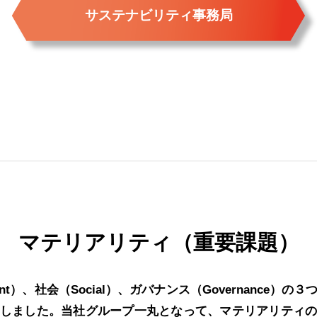
サステナビリティ事務局
マテリアリティ（重要課題）
ent）、社会（Social）、ガバナンス（Governance）
しました。当社グループ一丸となって、マテリアリティ