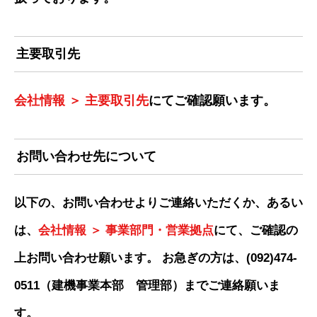
主要取引先
会社情報 ＞ 主要取引先
にてご確認願います。
お問い合わせ先について
以下の、お問い合わせよりご連絡いただくか、あるい
は、
会社情報 ＞ 事業部門・営業拠点
にて、ご確認の
上お問い合わせ願います。 お急ぎの方は、(092)474-
0511（建機事業本部 管理部）までご連絡願いま
す。