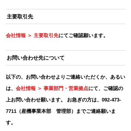
主要取引先
会社情報 ＞ 主要取引先
にてご確認願います。
お問い合わせ先について
以下の、お問い合わせよりご連絡いただくか、あるい
は、
会社情報 ＞ 事業部門・営業拠点
にて、ご確認の
上お問い合わせ願います。 お急ぎの方は、092-473-
7711（産機事業本部 管理部）までご連絡願いま
す。