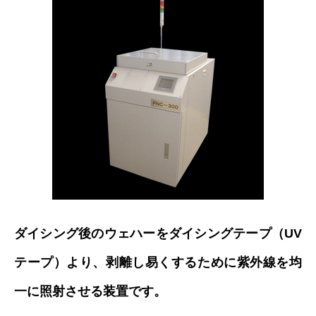
ダイシング後のウェハーをダイシングテープ（UV
テープ）より、剥離し易くするために紫外線を均
一に照射させる装置です。