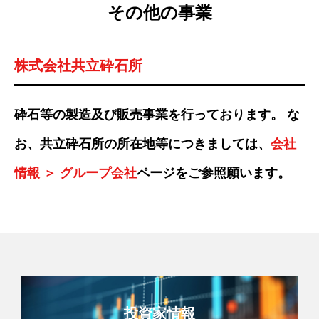
その他の事業
株式会社共立砕石所
砕石等の製造及び販売事業を行っております。 な
お、共立砕石所の所在地等につきましては、
会社
情報 ＞ グループ会社
ページをご参照願います。
投資家情報