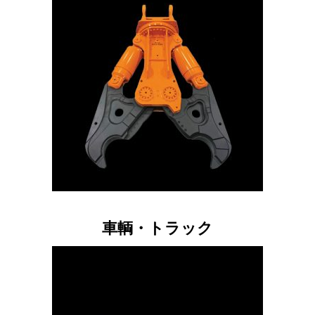
車輌・トラック