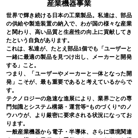
産業機器事業
世界で輝き続ける日本の工業製品。私達は、部品
の供給や製造装置の納入で、わが国の様々な産業
と関わり、高い品質と生産性の向上に貢献してき
たという自負があります。
これは、私達が、たとえ部品1個でも「ユーザーと
一緒に最適の製品を見つけ出し、メーカーと開発
する」こと。
つまり、「ユーザーやメーカーと一体となった開
発」こそが、最も重要であると考えているからで
す。
テクノロジーの急速な進展により、業界ごとの専
門知識とシステム構築・運営等“ものづくり”のノ
ウハウが、より厳密に要求される状況になってお
ります。
一般産業機器から電子・半導体、さらに環境関連