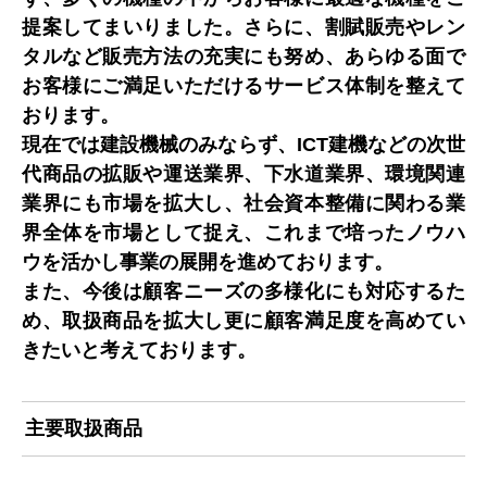
提案してまいりました。さらに、割賦販売やレン
タルなど販売方法の充実にも努め、あらゆる面で
お客様にご満足いただけるサービス体制を整えて
おります。
現在では建設機械のみならず、ICT建機などの次世
代商品の拡販や運送業界、下水道業界、環境関連
業界にも市場を拡大し、社会資本整備に関わる業
界全体を市場として捉え、これまで培ったノウハ
ウを活かし事業の展開を進めております。
また、今後は顧客ニーズの多様化にも対応するた
め、取扱商品を拡大し更に顧客満足度を高めてい
きたいと考えております。
主要取扱商品