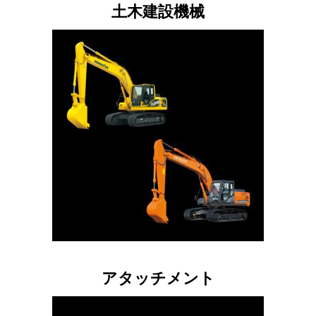
土木建設機械
アタッチメント