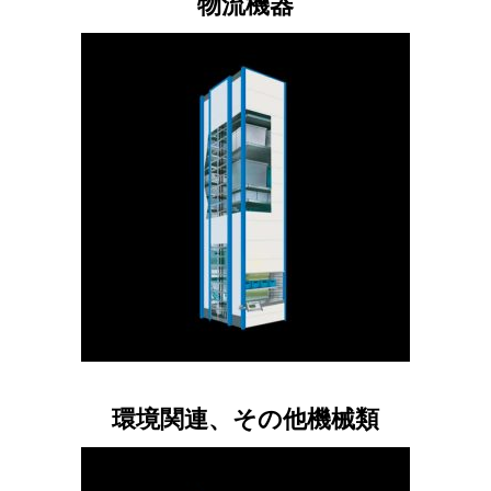
物流機器
環境関連、その他機械類