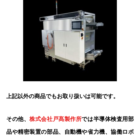
上記以外の商品でもお取り扱いは可能です。
その他、
株式会社戸髙製作所
では半導体検査用部
品や精密装置の部品、自動機や省力機、協働ロボ