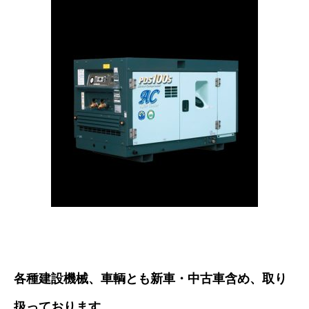
各種建設機械、車輌とも新車・中古車含め、取り
扱っております。