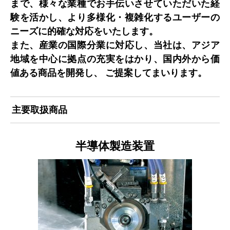
まで、様々な業種でお手伝いさせていただいた経
験を活かし、より多様化・複雑化するユーザーの
ニーズに的確な対応をいたします。
また、産業の国際分業に対応し、当社は、アジア
地域を中心に拠点の充実をはかり、国内外から価
値ある商品を開発し、 ご提案してまいります。
主要取扱商品
半導体製造装置