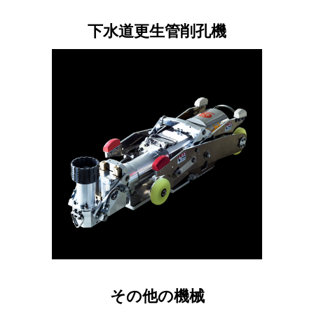
下水道更生管削孔機
その他の機械