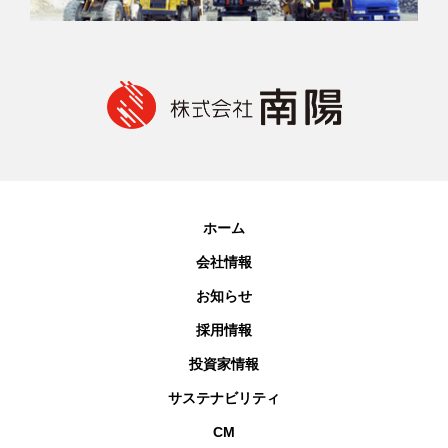
ホーム
会社情報
お知らせ
採用情報
投資家情報
サステナビリティ
CM