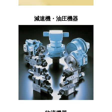
減速機・油圧機器