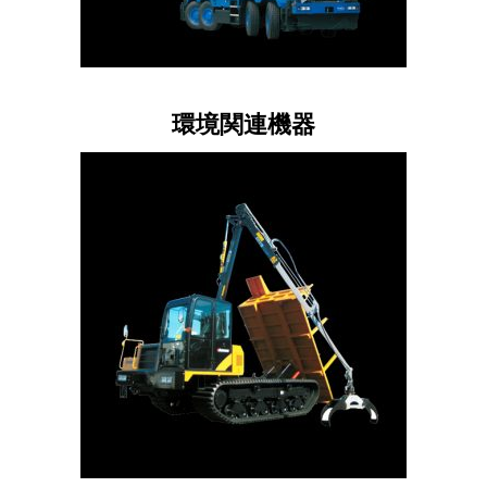
環境関連機器