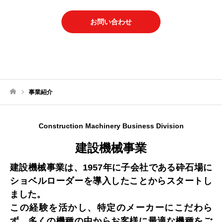
お問い合わせ
事業紹介
ホーム
Construction Machinery Business Division
建設機械事業
建設機械事業は、1957年に子会社である砕石場に
ショベルローダーを導入したことからスタートし
ました。
この経験を活かし、特定のメーカーにこだわら
ず、多くの機種の中からお客様に最適な機種をご