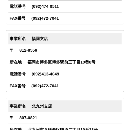
(092)474-0511
(092)472-7041
福岡支店
812-8556
福岡市博多区博多駅前三丁目19番8号
(092)413-4649
(092)472-7041
北九州支店
807-0821
北九州市八幡西区陣原二丁目10番23号