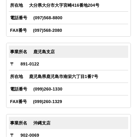
大分県大分市大字宮崎416番地204号
(097)568-8800
(097)568-2080
鹿児島支店
891-0122
鹿児島県鹿児島市南栄六丁目1番7号
(099)260-1330
(099)260-1329
沖縄支店
902-0069