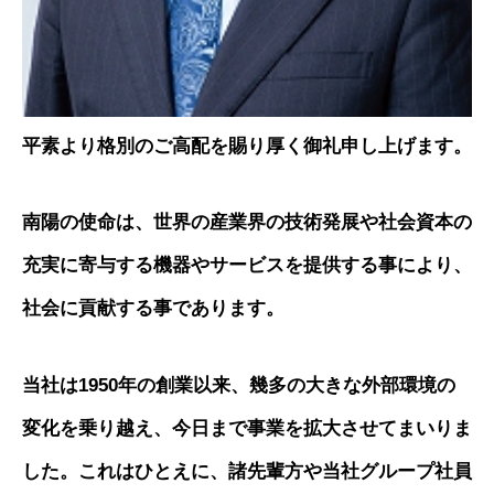
平素より格別のご高配を賜り厚く御礼申し上げます。
南陽の使命は、世界の産業界の技術発展や社会資本の
充実に寄与する機器やサービスを提供する事により、
社会に貢献する事であります。
当社は1950年の創業以来、幾多の大きな外部環境の
変化を乗り越え、今日まで事業を拡大させてまいりま
した。これはひとえに、諸先輩方や当社グループ社員