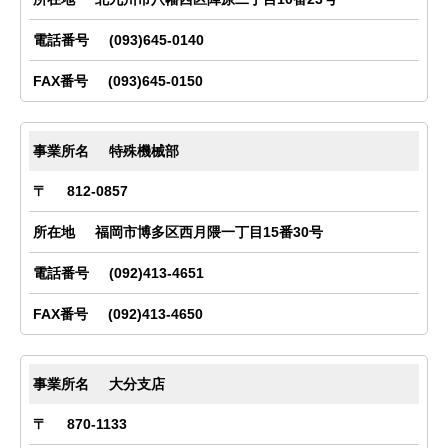
(093)645-0140
(093)645-0150
特殊機械部
812-0857
福岡市博多区西月隈一丁目15番30号
(092)413-4651
(092)413-4650
大分支店
870-1133