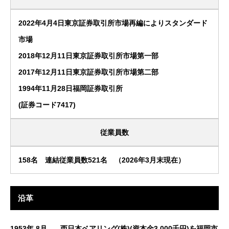
2022年4月4日東京証券取引所市場再編によりスタンダード
市場
2018年12月11日東京証券取引所市場第一部
2017年12月11日東京証券取引所市場第二部
1994年11月28日福岡証券取引所
(証券コード7417)
従業員数
158名 連結従業員数521名 （2026年3月末現在）
沿革
1953年 8月
西日本ベアリング(株)(資本金3,000千円)を福岡市