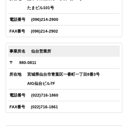
たまビル101号
(096)214-2900
(096)214-2902
仙台営業所
980-0811
宮城県仙台市青葉区一番町一丁目8番3号
AIG仙台ビル7F
(022)716-1860
(022)716-1861