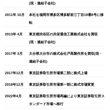
(現・連結子会社)
2011年 10月
本社を福岡市博多区博多駅前三丁目19番8号に移
転
2013年 4月
東京都渋谷区の共栄通信工業株式会社を買収
(現・連結子会社)
2017年 3月
大分県大分市の株式会社戸髙製作所を買収(現・
連結子会社)
2017年12月
東京証券取引所市場第二部に株式上場
2018年12月
東京証券取引所市場第一部に株式市場変更
2022年4月
東京証券取引所市場再編により東京証券取引所ス
タンダード市場へ移行