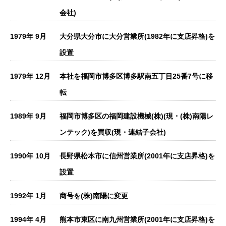
会社)
1979年 9月
大分県大分市に大分営業所(1982年に支店昇格)を
設置
1979年 12月
本社を福岡市博多区博多駅南五丁目25番7号に移
転
1989年 9月
福岡市博多区の福岡建設機械(株)(現・(株)南陽レ
ンテック)を買収(現・連結子会社)
1990年 10月
長野県松本市に信州営業所(2001年に支店昇格)を
設置
1992年 1月
商号を(株)南陽に変更
1994年 4月
熊本市東区に南九州営業所(2001年に支店昇格)を