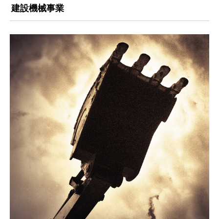
建設機械事業