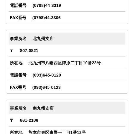
(0798)44-3319
(0798)44-3306
北九州支店
807-0821
北九州市八幡西区陣原二丁目10番23号
(093)645-0120
(093)645-0123
南九州支店
861-2106
熊本市東区東野一丁目1番12号