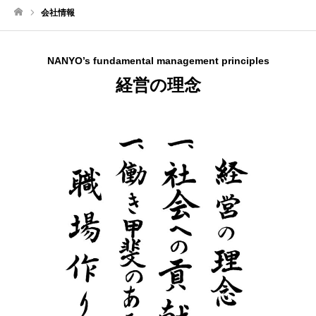
会社情報
ホーム
NANYO’s fundamental management principles
経営の理念