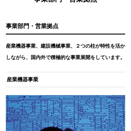
事業部門・営業拠点
産業機器事業、建設機械事業、２つの柱が特性を活か
しながら、国内外で積極的な事業展開をしています。
産業機器事業