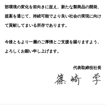
部環境の変化を前向きに捉え、新たな製商品の開発、
提案を通じて、持続可能でより良い社会の実現に向け
て貢献してまいる所存であります。
今後ともより一層のご厚情とご支援を賜りますよう、
よろしくお願い申し上げます。
代表取締役社長