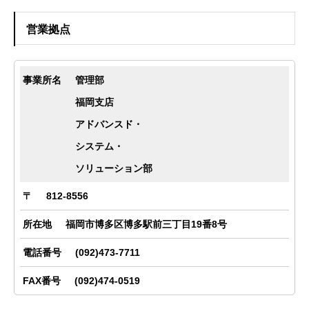
営業拠点
管理部
福岡支店
アドバンスド・
システム・
ソリューション部
812-8556
福岡市博多区博多駅前三丁目19番8号
(092)473-7711
(092)474-0519