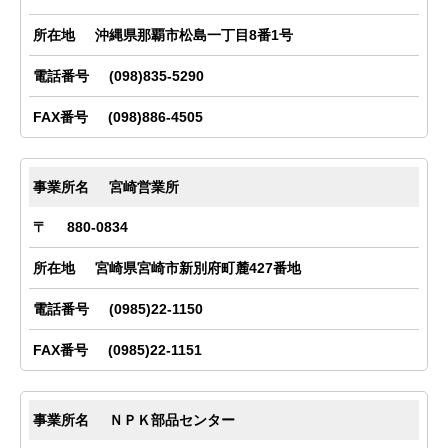
沖縄県那覇市松島一丁目8番1号
(098)835-5290
(098)886-4505
宮崎営業所
880-0834
宮崎県宮崎市新別府町麓427番地
(0985)22-1150
(0985)22-1151
ＮＰＫ部品センター