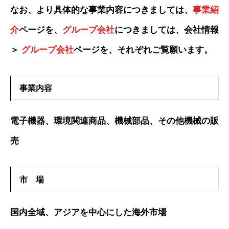
なお、より具体的な事業内容につきましては、
事業紹
介
ページを、
グループ会社
につきましては、会社情報
＞
グループ会社
ページを、それぞれご覧願います。
事業内容
電子機器、環境関連商品、機械部品、その他機械の販
売
市 場
国内全域、アジアを中心にした海外市場