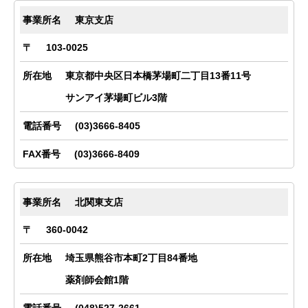
東京支店
103-0025
東京都中央区日本橋茅場町二丁目13番11号
サンアイ茅場町ビル3階
(03)3666-8405
(03)3666-8409
北関東支店
360-0042
埼玉県熊谷市本町2丁目84番地
薬剤師会館1階