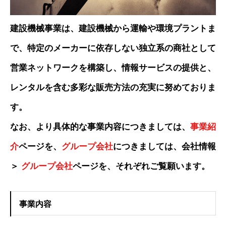
建設機械事業は、建設機械から運輸や環境プラントま
で、特定のメーカーに依存しない独立系の商社として
営業ネットワークを構築し、情報サービスの提供と、
レンタルを含む多彩な販売方法の充実に努めておりま
す。
なお、より具体的な事業内容につきましては、
事業紹
介
ページを、
グループ会社
につきましては、会社情報
＞
グループ会社
ページを、それぞれご覧願います。
事業内容