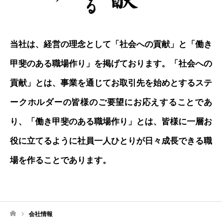
当社は、経営の理念として「社会への貢献」と「働き
甲斐のある職場作り」を掲げております。「社会への
貢献」とは、事業を通じてお取引先を始めとするステ
ークホルダーの皆様のご要望にお応えすることであ
り、「働き甲斐のある職場作り」とは、皆様に一層お
役に立てるように社員一人ひとりが日々成長できる職
場を作ることであります。
会社情報