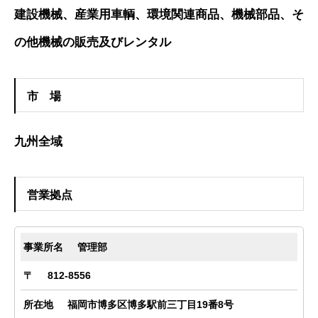
建設機械、産業用車輌、環境関連商品、機械部品、そ
の他機械の販売及びレンタル
市 場
九州全域
営業拠点
管理部
812-8556
福岡市博多区博多駅前三丁目19番8号