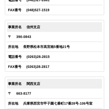
(048)527-2661
(048)527-1519
信州支店
390-0843
長野県松本市高宮南5番地21号
(0263)28-2815
(0263)28-2817
関西支店
663-8177
兵庫県西宮市甲子園七番町17番28号-106号室