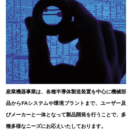
産業機器事業は、各種半導体製造装置を中心に機械部
品からFAシステムや環境プラントまで、ユーザー及
びメーカーと一体となって製品開発を行うことで、多
種多様なニーズにお応えいたしております。