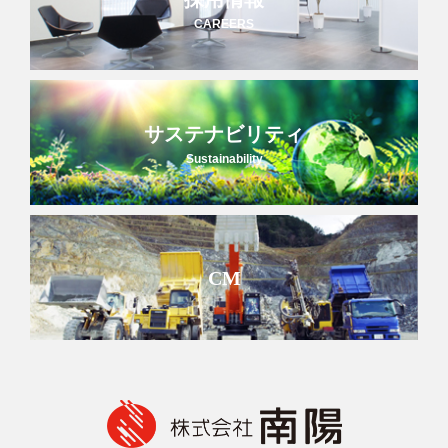
CAREERS
サステナビリティ
Sustainability
CM