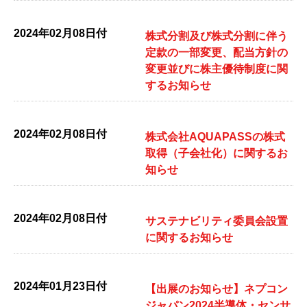
2024年02月08日付
株式分割及び株式分割に伴う
定款の一部変更、配当方針の
変更並びに株主優待制度に関
するお知らせ
2024年02月08日付
株式会社AQUAPASSの株式
取得（子会社化）に関するお
知らせ
2024年02月08日付
サステナビリティ委員会設置
に関するお知らせ
2024年01月23日付
【出展のお知らせ】ネプコン
ジャパン2024半導体・センサ