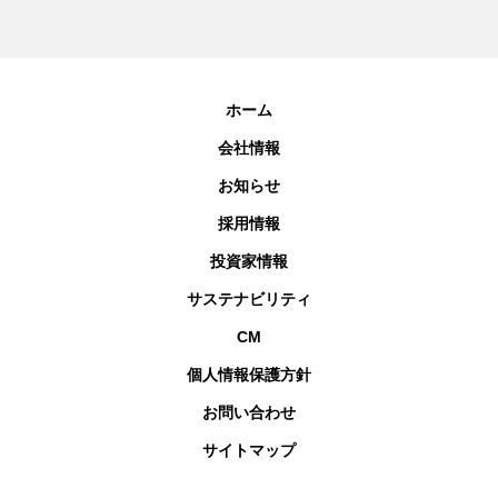
ホーム
会社情報
お知らせ
採用情報
投資家情報
サステナビリティ
CM
個人情報保護方針
お問い合わせ
サイトマップ