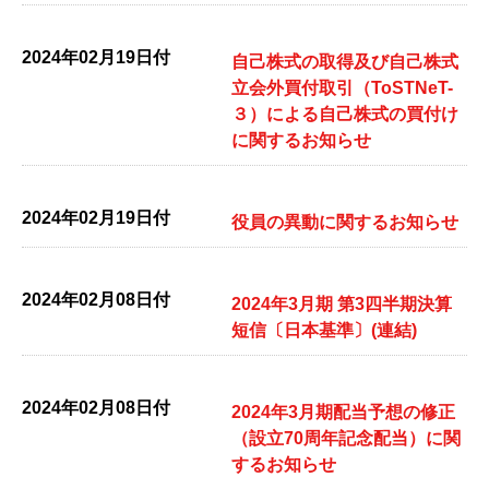
2024年02月19日付
自己株式の取得及び自己株式
立会外買付取引（ToSTNeT-
３）による自己株式の買付け
に関するお知らせ
2024年02月19日付
役員の異動に関するお知らせ
2024年02月08日付
2024年3月期 第3四半期決算
短信〔日本基準〕(連結)
2024年02月08日付
2024年3月期配当予想の修正
（設立70周年記念配当）に関
するお知らせ