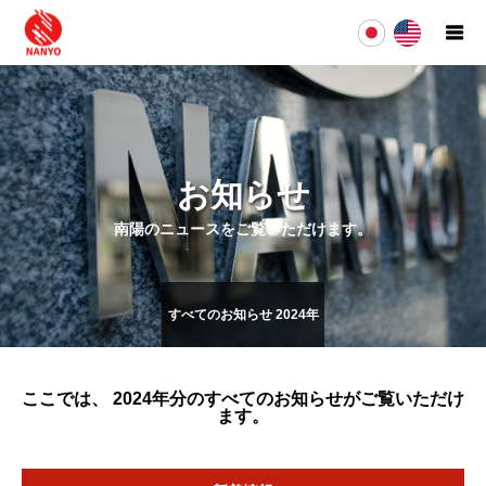
お知らせ
南陽のニュースをご覧いただけます。
すべてのお知らせ 2024年
ここでは、 2024年
分のすべてのお知らせ
がご覧いただけ
ます。