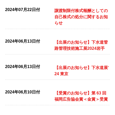
2024年07月22日付
譲渡制限付株式報酬としての
自己株式の処分に関するお知
らせ
2024年06月13日付
【出展のお知らせ】下水道管
路管理技術施工展2024岩手
2024年06月13日付
【出展のお知らせ】下水道展‘
24 東京
2024年06月10日付
【受賞のお知らせ】第 63 回
福岡広告協会賞＜金賞＞受賞