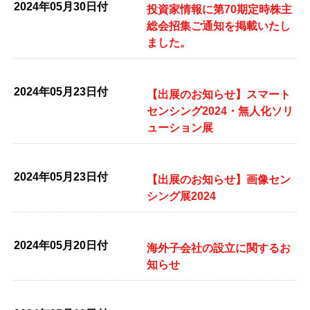
2024年05月30日付
投資家情報に第70期定時株主
総会招集ご通知を掲載いたし
ました。
2024年05月23日付
【出展のお知らせ】スマート
センシング2024・無人化ソリ
ューション展
2024年05月23日付
【出展のお知らせ】画像セン
シング展2024
2024年05月20日付
海外子会社の設立に関するお
知らせ