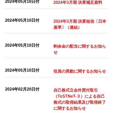
2024年05月10日付
2024年3月期 決算補足資料
2024年05月10日付
2024年3月期 決算短信〔日本
基準〕（連結）
2024年05月10日付
剰余金の配当に関するお知ら
せ
2024年05月10日付
役員の異動に関するお知らせ
2024年02月20日付
自己株式立会外買付取引
（ToSTNeT-３）による自己
株式の取得結果及び取得終了
に関するお知らせ