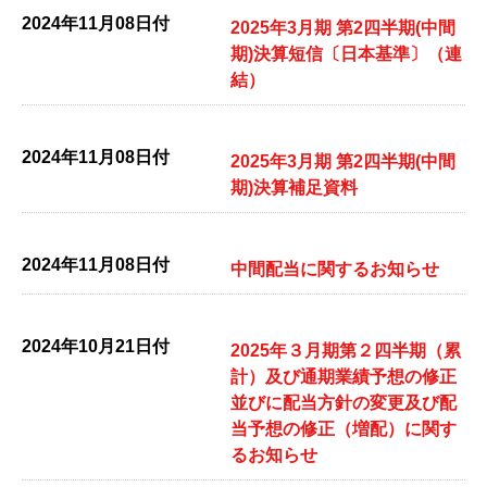
2024年11月08日付
2025年3月期 第2四半期(中間
期)決算短信〔日本基準〕（連
結）
2024年11月08日付
2025年3月期 第2四半期(中間
期)決算補足資料
2024年11月08日付
中間配当に関するお知らせ
2024年10月21日付
2025年３月期第２四半期（累
計）及び通期業績予想の修正
並びに配当方針の変更及び配
当予想の修正（増配）に関す
るお知らせ