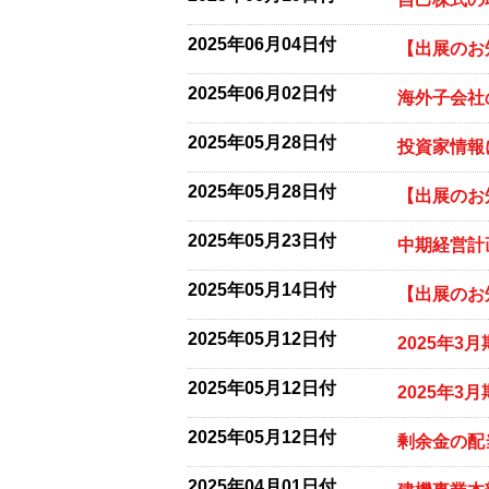
2025年06月04日付
【出展のお知
2025年06月02日付
海外子会社
2025年05月28日付
投資家情報
2025年05月28日付
【出展のお
2025年05月23日付
中期経営計
2025年05月14日付
【出展のお知
2025年05月12日付
2025年3
2025年05月12日付
2025年3
2025年05月12日付
剰余金の配
2025年04月01日付