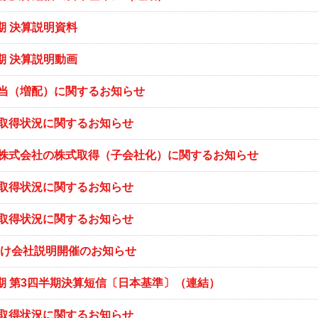
月期 決算説明資料
月期 決算説明動画
当（増配）に関するお知らせ
取得状況に関するお知らせ
株式会社の株式取得（子会社化）に関するお知らせ
取得状況に関するお知らせ
取得状況に関するお知らせ
卒向け会社説明開催のお知らせ
3月期 第3四半期決算短信〔日本基準〕（連結）
取得状況に関するお知らせ