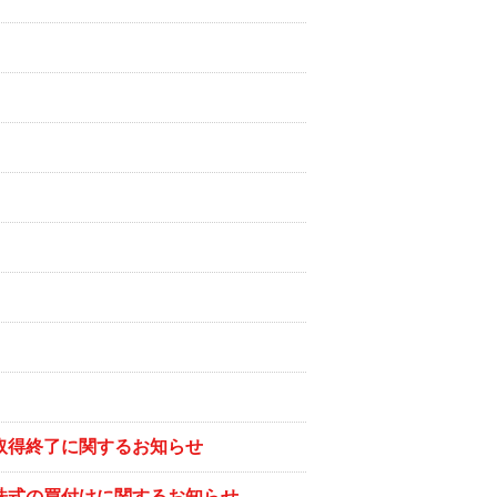
び取得終了に関するお知らせ
己株式の買付けに関するお知らせ