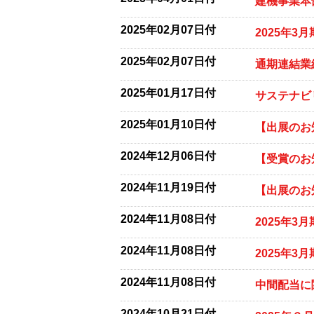
建機事業本
2025年02月07日付
2025年
2025年02月07日付
通期連結業
2025年01月17日付
サステナビ
2025年01月10日付
【出展のお
2024年12月06日付
【受賞のお知ら
2024年11月19日付
【出展のお
2024年11月08日付
2025年3
2024年11月08日付
2025年3
2024年11月08日付
中間配当に
2024年10月21日付