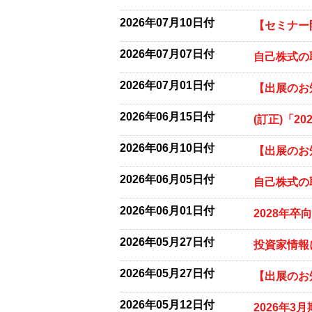
2026年07月10日付
【セミナー
2026年07月07日付
自己株式の
2026年07月01日付
【出展のお
2026年06月15日付
(訂正)「2
2026年06月10日付
【出展のお
2026年06月05日付
自己株式の
2026年06月01日付
2028年
2026年05月27日付
投資家情報
2026年05月27日付
【出展のお
2026年05月12日付
2026年3