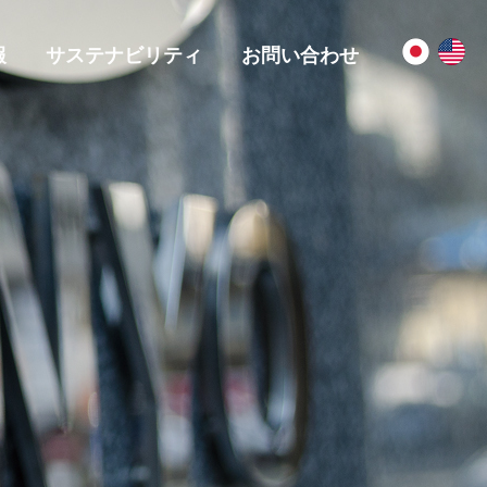
報
サステナビリティ
お問い合わせ