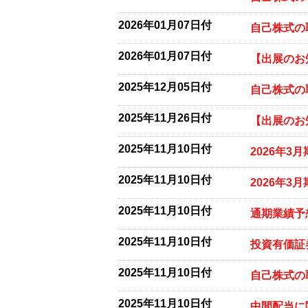
2026年01月07日付
自己株式の
2026年01月07日付
【出展のお
2025年12月05日付
自己株式の
2025年11月26日付
【出展のお
2025年11月10日付
2026年3
2025年11月10日付
2026年3
2025年11月10日付
通期業績予
2025年11月10日付
投資有価証
2025年11月10日付
自己株式の
2025年11月10日付
中間配当に