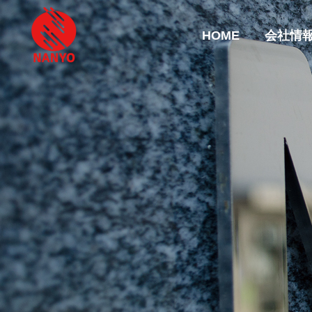
HOME
会社情