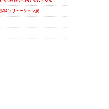
後工程技術&ソリューション展