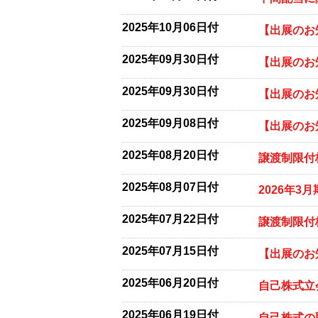
2025年10月06日付
【出展のお
2025年09月30日付
【出展のお
2025年09月30日付
【出展のお
2025年09月08日付
【出展のお
2025年08月20日付
譲渡制限付
2025年08月07日付
2026年
2025年07月22日付
譲渡制限付
2025年07月15日付
【出展のお知
2025年06月20日付
自己株式立
2025年06月19日付
自己株式の