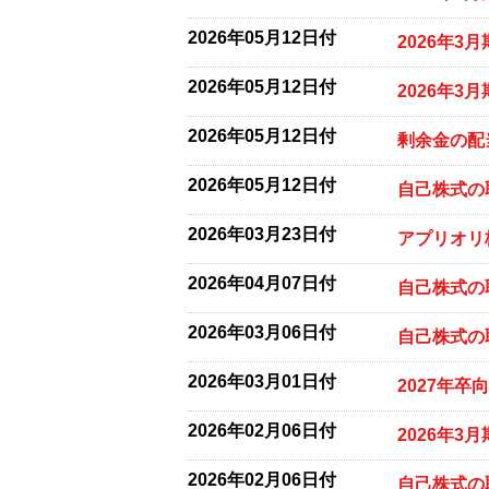
2026年05月12日付
2026年3
2026年05月12日付
2026年3
2026年05月12日付
剰余金の配
2026年05月12日付
自己株式の
2026年03月23日付
アプリオリ
2026年04月07日付
自己株式の
2026年03月06日付
自己株式の
2026年03月01日付
2027年
2026年02月06日付
2026年
2026年02月06日付
自己株式の