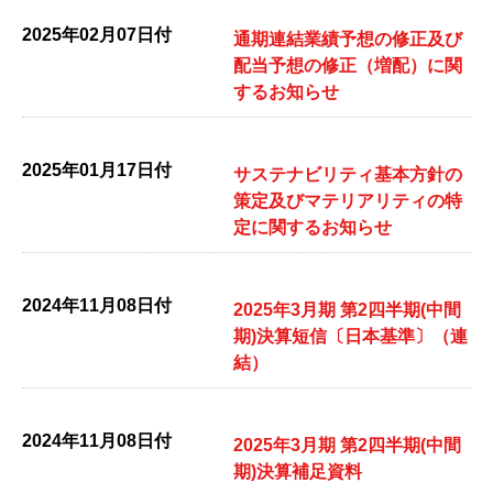
2025年02月07日付
通期連結業績予想の修正及び
配当予想の修正（増配）に関
するお知らせ
2025年01月17日付
サステナビリティ基本方針の
策定及びマテリアリティの特
定に関するお知らせ
2024年11月08日付
2025年3月期 第2四半期(中間
期)決算短信〔日本基準〕（連
結）
2024年11月08日付
2025年3月期 第2四半期(中間
期)決算補足資料