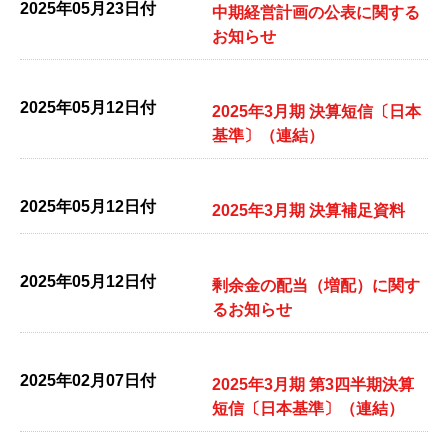
2025年05月23日付
中期経営計画の公表に関する
お知らせ
2025年05月12日付
2025年3月期 決算短信〔日本
基準〕（連結）
2025年05月12日付
2025年3月期 決算補足資料
2025年05月12日付
剰余金の配当（増配）に関す
るお知らせ
2025年02月07日付
2025年3月期 第3四半期決算
短信〔日本基準〕（連結）