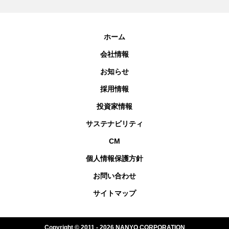
ホーム
会社情報
お知らせ
採用情報
投資家情報
サステナビリティ
CM
個人情報保護方針
お問い合わせ
サイトマップ
Copyright © 2011 - 2026 NANYO CORPORATION