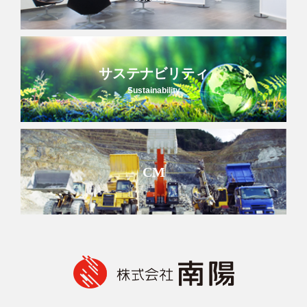
サステナビリティ
Sustainability
CM