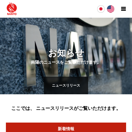
お知らせ
南陽のニュースをご覧いただけます。
ニュースリリース
ここでは、 ニュースリリースがご覧いただけます。
新着情報