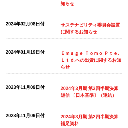
知らせ
2024年02月08日付
サステナビリティ委員会設置
に関するお知らせ
2024年01月19日付
Ｅｍａｇｅ Ｔｏｍｏ Ｐｔｅ.
Ｌｔｄ.への出資に関するお知
らせ
2023年11月09日付
2024年3月期 第2四半期決算
短信 〔日本基準〕（連結）
2023年11月09日付
2024年3月期 第2四半期決算
補足資料