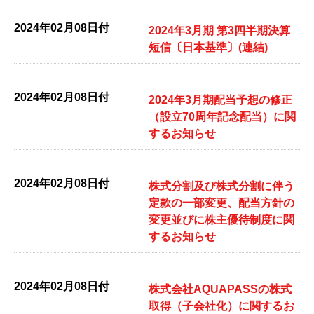
2024年02月08日付
2024年3月期 第3四半期決算
短信〔日本基準〕(連結)
2024年02月08日付
2024年3月期配当予想の修正
（設立70周年記念配当）に関
するお知らせ
2024年02月08日付
株式分割及び株式分割に伴う
定款の一部変更、配当方針の
変更並びに株主優待制度に関
するお知らせ
2024年02月08日付
株式会社AQUAPASSの株式
取得（子会社化）に関するお