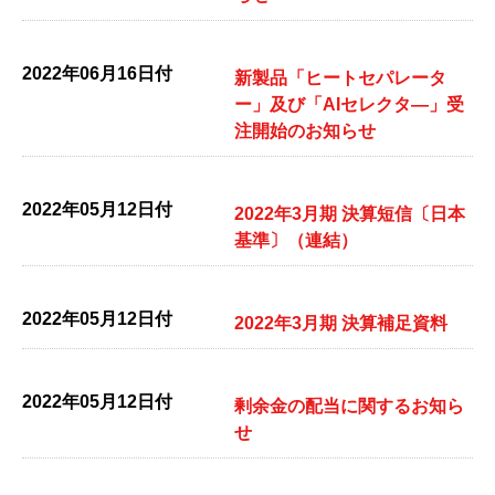
2022年06月16日付
新製品「ヒートセパレータ
ー」及び「AIセレクタ―」受
注開始のお知らせ
2022年05月12日付
2022年3月期 決算短信〔日本
基準〕（連結）
2022年05月12日付
2022年3月期 決算補足資料
2022年05月12日付
剰余金の配当に関するお知ら
せ