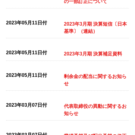
の一部訂正について
2023年05月11日付
2023年3月期 決算短信〔日本
基準〕（連結）
2023年05月11日付
2023年3月期 決算補足資料
2023年05月11日付
剰余金の配当に関するお知ら
せ
2023年03月07日付
代表取締役の異動に関するお
知らせ
2023年03月07日付