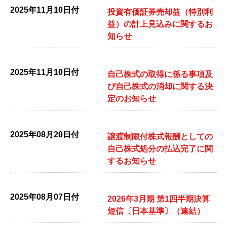
2025年11月10日付
投資有価証券売却益（特別利
益）の計上見込みに関するお
知らせ
2025年11月10日付
自己株式の取得に係る事項及
び自己株式の消却に関する決
定のお知らせ
2025年08月20日付
譲渡制限付株式報酬としての
自己株式処分の払込完了に関
するお知らせ
2025年08月07日付
2026年3月期 第1四半期決算
短信〔日本基準〕（連結）