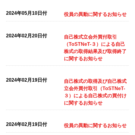
2024年05月10日付
役員の異動に関するお知らせ
2024年02月20日付
自己株式立会外買付取引
（ToSTNeT-３）による自己
株式の取得結果及び取得終了
に関するお知らせ
2024年02月19日付
自己株式の取得及び自己株式
立会外買付取引（ToSTNeT-
３）による自己株式の買付け
に関するお知らせ
2024年02月19日付
役員の異動に関するお知らせ