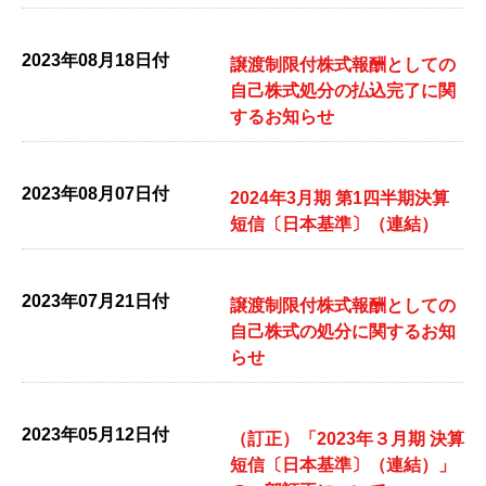
2023年08月18日付
譲渡制限付株式報酬としての
自己株式処分の払込完了に関
するお知らせ
2023年08月07日付
2024年3月期 第1四半期決算
短信〔日本基準〕（連結）
2023年07月21日付
譲渡制限付株式報酬としての
自己株式の処分に関するお知
らせ
2023年05月12日付
（訂正）「2023年３月期 決算
短信〔日本基準〕（連結）」