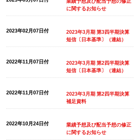
業績予想及び配当予想の修正
に関するお知らせ
2023年02月07日付
2023年3月期 第3四半期決算
短信〔日本基準〕（連結）
2022年11月07日付
2023年3月期 第2四半期決算
短信〔日本基準〕（連結）
2022年11月07日付
2023年3月期 第2四半期決算
補足資料
2022年10月24日付
業績予想及び配当予想の修正
に関するお知らせ