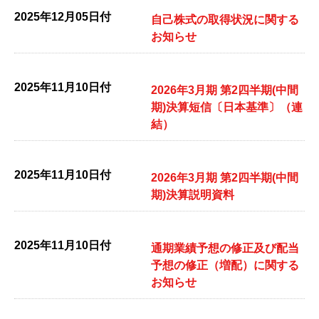
2025年12月05日付
自己株式の取得状況に関する
お知らせ
2025年11月10日付
2026年3月期 第2四半期(中間
期)決算短信〔日本基準〕（連
結）
2025年11月10日付
2026年3月期 第2四半期(中間
期)決算説明資料
2025年11月10日付
通期業績予想の修正及び配当
予想の修正（増配）に関する
お知らせ