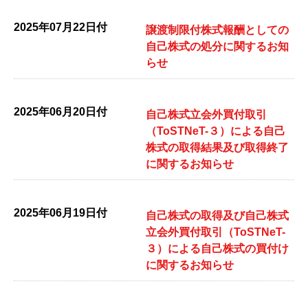
2025年07月22日付
譲渡制限付株式報酬としての
自己株式の処分に関するお知
らせ
2025年06月20日付
自己株式立会外買付取引
（ToSTNeT-３）による自己
株式の取得結果及び取得終了
に関するお知らせ
2025年06月19日付
自己株式の取得及び自己株式
立会外買付取引（ToSTNeT-
３）による自己株式の買付け
に関するお知らせ