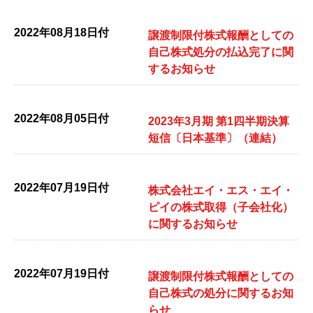
2022年08月18日付
譲渡制限付株式報酬としての
自己株式処分の払込完了に関
するお知らせ
2022年08月05日付
2023年3月期 第1四半期決算
短信〔日本基準〕（連結）
2022年07月19日付
株式会社エイ・エス・エイ・
ピイの株式取得（子会社化）
に関するお知らせ
2022年07月19日付
譲渡制限付株式報酬としての
自己株式の処分に関するお知
らせ