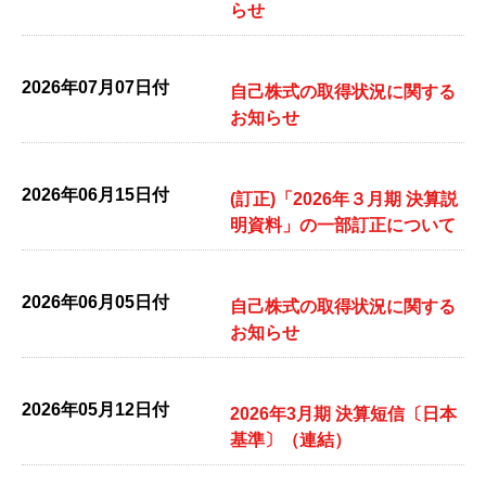
らせ
2026年07月07日付
自己株式の取得状況に関する
お知らせ
2026年06月15日付
(訂正)「2026年３月期 決算説
明資料」の一部訂正について
2026年06月05日付
自己株式の取得状況に関する
お知らせ
2026年05月12日付
2026年3月期 決算短信〔日本
基準〕（連結）