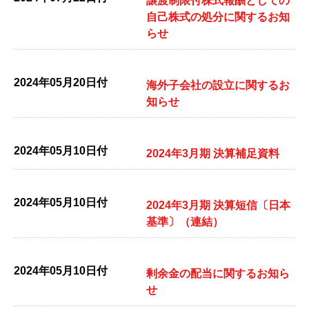
譲渡制限付株式報酬としての
自己株式の処分に関するお知
らせ
2024年05月20日付
海外子会社の設立に関するお
知らせ
2024年05月10日付
2024年3月期 決算補足資料
2024年05月10日付
2024年3月期 決算短信〔日本
基準〕（連結）
2024年05月10日付
剰余金の配当に関するお知ら
せ