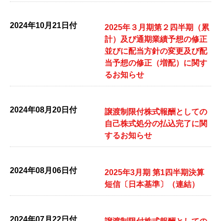
2024年10月21日付
2025年３月期第２四半期（累
計）及び通期業績予想の修正
並びに配当方針の変更及び配
当予想の修正（増配）に関す
るお知らせ
2024年08月20日付
譲渡制限付株式報酬としての
自己株式処分の払込完了に関
するお知らせ
2024年08月06日付
2025年3月期 第1四半期決算
短信〔日本基準〕（連結）
2024年07月22日付