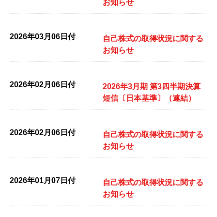
お知らせ
2026年03月06日付
自己株式の取得状況に関する
お知らせ
2026年02月06日付
2026年3月期 第3四半期決算
短信〔日本基準〕（連結）
2026年02月06日付
自己株式の取得状況に関する
お知らせ
2026年01月07日付
自己株式の取得状況に関する
お知らせ