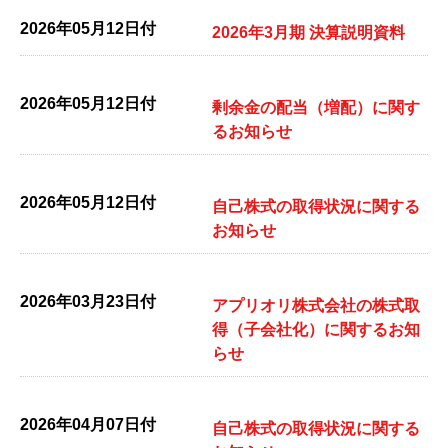
2026年05月12日付
2026年3月期 決算説明資料
2026年05月12日付
剰余金の配当（増配）に関す
るお知らせ
2026年05月12日付
自己株式の取得状況に関する
お知らせ
2026年03月23日付
アプリオリ株式会社の株式取
得（子会社化）に関するお知
らせ
2026年04月07日付
自己株式の取得状況に関する