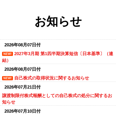
お知らせ
2026年08月07日付
2027年3月期 第1四半期決算短信〔日本基準〕（連
NEW!
結）
2026年08月07日付
自己株式の取得状況に関するお知らせ
NEW!
2026年07月21日付
譲渡制限付株式報酬としての自己株式の処分に関するお
知らせ
2026年07月10日付