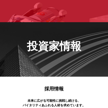
投資家情報
採用情報
未来に広がる可能性に挑戦し続ける、
バイタリティあふれる人材を求めています。