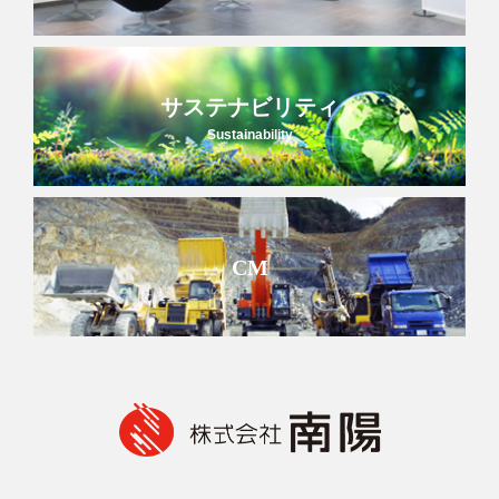
サステナビリティ
Sustainability
CM