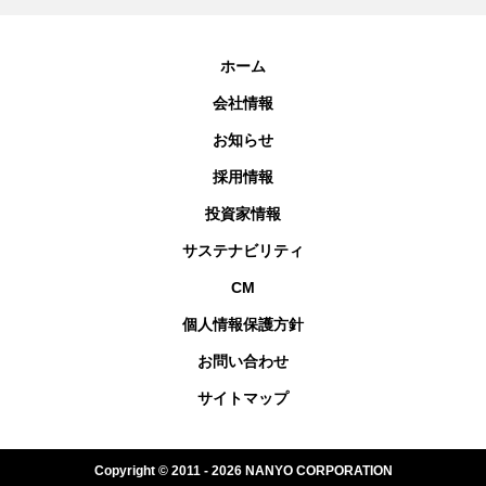
ホーム
会社情報
お知らせ
採用情報
投資家情報
サステナビリティ
CM
個人情報保護方針
お問い合わせ
サイトマップ
Copyright © 2011 - 2026 NANYO CORPORATION