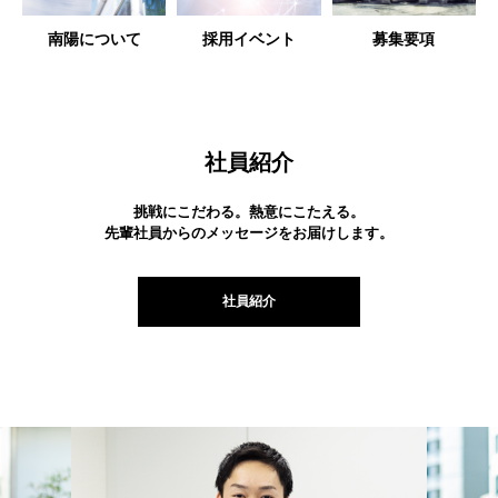
南陽について
採用イベント
募集要項
社員紹介
挑戦にこだわる。熱意にこたえる。
先輩社員からのメッセージをお届けします。
社員紹介