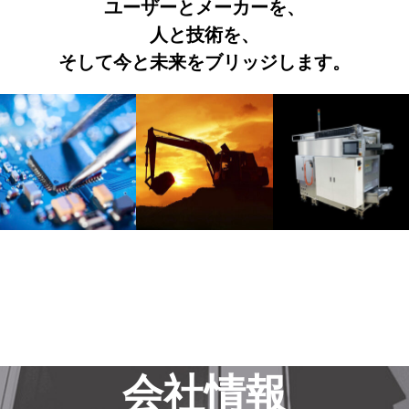
ユーザーとメーカーを、
人と技術を、
そして今と未来をブリッジします。
会社情報