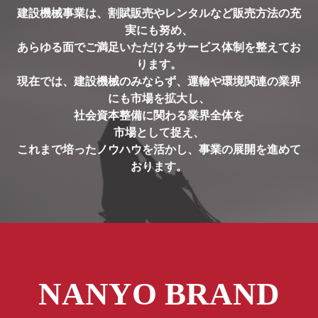
建設機械事業は、割賦販売やレンタルなど販売方法の充
実にも努め、
あらゆる面でご満足いただけるサービス体制を整えてお
ります。
現在では、建設機械のみならず、運輸や環境関連の業界
にも市場を拡大し、
社会資本整備に関わる業界全体を
市場として捉え、
これまで培ったノウハウを活かし、事業の展開を進めて
おります。
NANYO BRAND