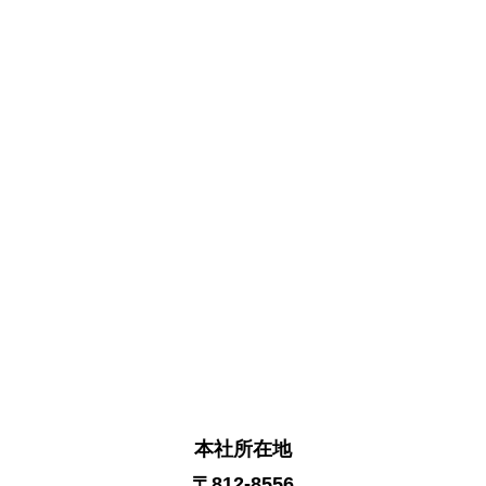
本社所在地
〒812-8556