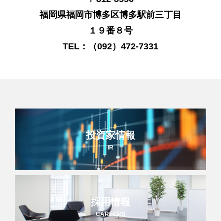
福岡県福岡市博多区博多駅前三丁目
１９番８号
TEL：（092）472-7331
投資家情報
IR
採用情報
CAREERS