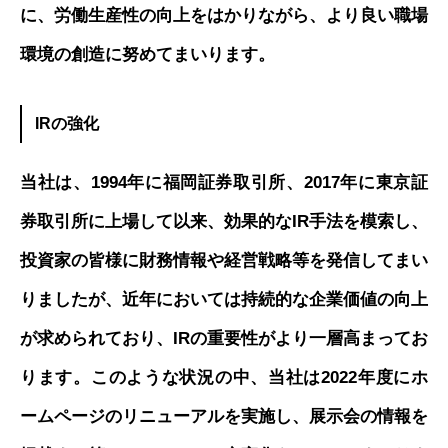
に、労働生産性の向上をはかりながら、より良い職場
環境の創造に努めてまいります。
IRの強化
当社は、1994年に福岡証券取引所、2017年に東京証
券取引所に上場して以来、効果的なIR手法を模索し、
投資家の皆様に財務情報や経営戦略等を発信してまい
りましたが、近年においては持続的な企業価値の向上
が求められており、IRの重要性がより一層高まってお
ります。このような状況の中、当社は2022年度にホ
ームページのリニューアルを実施し、展示会の情報を