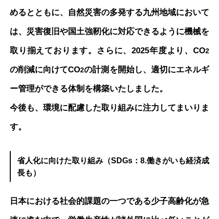
めるとともに、自然災害の多発する九州地域において
は、災害復旧や国土強靭化に対応できるように機械を
取り揃えております。さらに、2025年度より、CO
2
の削減に向けてCO
の計測を開始し、適切にエネルギ
2
ー管理ができる体制を構築いたしました。
今後も、環境に配慮した取り組みに注力してまいりま
す。
省人化に向けた取り組み（SDGs：8.働きがいも経済成
長も）
日本における社会的課題の一つである少子高齢化が急