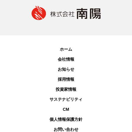
ホーム
会社情報
お知らせ
採用情報
投資家情報
サステナビリティ
CM
個人情報保護方針
お問い合わせ