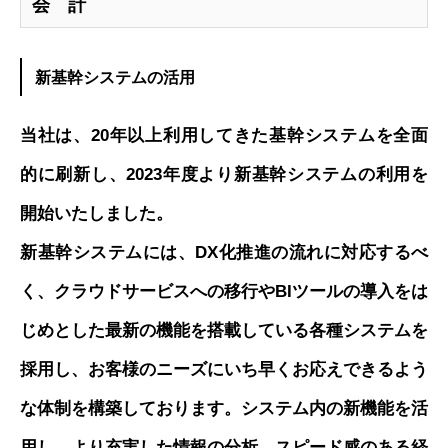
会 計
新基幹システムの活用
当社は、20年以上利用してきた基幹システムを全面
的に刷新し、2023年度より新基幹システムの利用を
開始いたしました。
新基幹システムには、DX化推進の流れに対応するべ
く、クラウドサービスへの移行やBIツールの導入をは
じめとした最新の機能を搭載している各種システムを
採用し、お客様のニーズにいち早くお応えできるよう
な体制を構築しております。システム内の新機能を活
用し、より充実した情報の分析、スピード感のある経