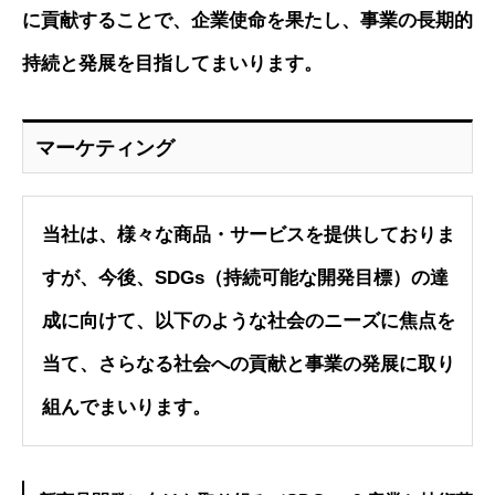
に貢献することで、企業使命を果たし、事業の長期的
持続と発展を目指してまいります。
マーケティング
当社は、様々な商品・サービスを提供しておりま
すが、今後、SDGs（持続可能な開発目標）の達
成に向けて、以下のような社会のニーズに焦点を
当て、さらなる社会への貢献と事業の発展に取り
組んでまいります。