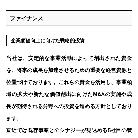
ファイナンス
企業価値向上に向けた戦略的投資
当社は、安定的な事業活動によって創出された資金
を、将来の成長を加速させるための重要な経営資源と
位置づけております。これらの資金を活用し、事業領
域の拡大や新たな価値創出に向けたM&Aの実施や成
長が期待される分野への投資を進める方針としており
ます。
直近では既存事業とのシナジーが見込める5社目の製