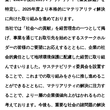
特定し、2025年度より本格的にマテリアリティ解決
に向けた取り組みを進めております。
当社では「社会への貢献」を経営理念の一つとして掲
げ、事業を通じてお取引先を始めとするステークホル
ダーの皆様のご要望にお応えするとともに、企業の社
会的責任として地球環境保護に配慮した経営に取り組
んでまいりました。サステナビリティ委員会を設置す
ることで、これまでの取り組みをさらに推し進めるこ
とができるとともに、マテリアリティの解決に注力す
ることで、より一層の企業価値向上がはかれるものと
考えております。今後も、重要な社会の諸問題の解決