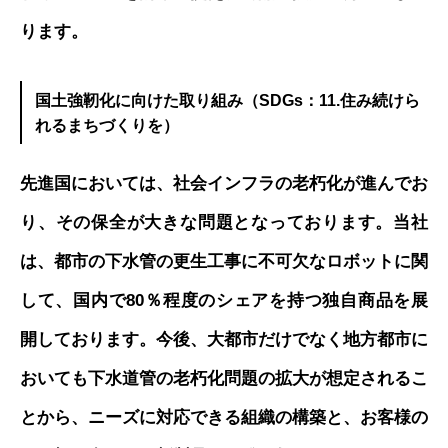
ります。
国土強靭化に向けた取り組み（SDGs：11.住み続けら
れるまちづくりを）
先進国においては、社会インフラの老朽化が進んでお
り、その保全が大きな問題となっております。当社
は、都市の下水管の更生工事に不可欠なロボットに関
して、国内で80％程度のシェアを持つ独自商品を展
開しております。今後、大都市だけでなく地方都市に
おいても下水道管の老朽化問題の拡大が想定されるこ
とから、ニーズに対応できる組織の構築と、お客様の