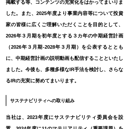
掲載する等、コンテンツの充実化をはかってまいりま
した。また、2025年度より事業内容等について投資
家の皆様に広くご理解いただくことを目的として、
2026年３月期を初年度とする３カ年の中期経営計画
（2026年３月期-2028年３月期）を公表するととも
に、中期経営計画の説明動画も配信することといたし
ました。今後も、多種多様なIR手法を検討し、さらな
るIRの充実に努めてまいります。
サステナビリティへの取り組み
当社は、2023年度にサステナビリティ委員会を設
置、2024年度に11のマテリアリティ（重要課題）を