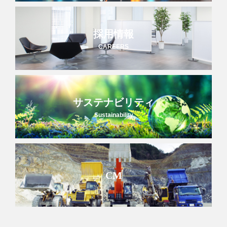
採用情報
CAREERS
サステナビリティ
Sustainability
CM