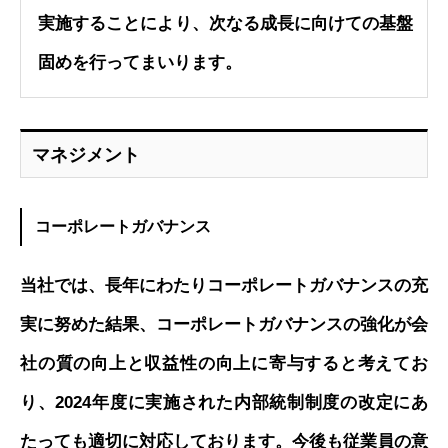
実施することにより、次なる成長に向けての基盤
固めを行ってまいります。
マネジメント
コーポレートガバナンス
当社では、長年にわたりコーポレートガバナンスの充
実に努めた結果、コーポレートガバナンスの強化が会
社の質の向上と収益性の向上に寄与すると考えてお
り、2024年度に実施された内部統制制度の改定にあ
たっても適切に対応しております。今後も従業員の意