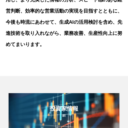
営判断、効率的な営業活動の実現を目指すとともに、
今後も時流にあわせて、生成AIの活用検討を含め、先
進技術を取り入れながら、業務改善、生産性向上に努
めてまいります。
投資家情報
IR