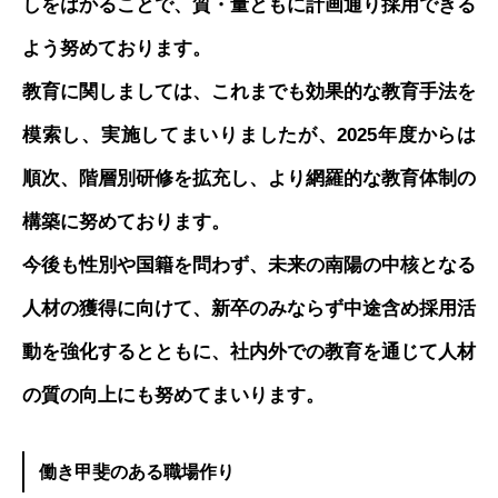
しをはかることで、質・量ともに計画通り採用できる
よう努めております。
教育に関しましては、これまでも効果的な教育手法を
模索し、実施してまいりましたが、2025年度からは
順次、階層別研修を拡充し、より網羅的な教育体制の
構築に努めております。
今後も性別や国籍を問わず、未来の南陽の中核となる
人材の獲得に向けて、新卒のみならず中途含め採用活
動を強化するとともに、社内外での教育を通じて人材
の質の向上にも努めてまいります。
働き甲斐のある職場作り