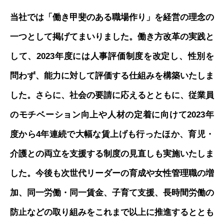
当社では「働き甲斐のある職場作り」を経営の理念の
一つとして掲げてまいりました。働き方改革の実践と
して、2023年度には人事評価制度を改定し、性別を
問わず、能力に対して評価する仕組みを構築いたしま
した。さらに、社会の要請に応えるとともに、従業員
のモチベーション向上や人材の定着に向けて2023年
度から4年連続で大幅な賃上げも行ったほか、育児・
介護との両立を支援する制度の見直しも実施いたしま
した。今後も次世代リーダーの育成や女性管理職の増
加、同一労働・同一賃金、子育て支援、長時間労働の
防止などの取り組みをこれまで以上に推進するととも