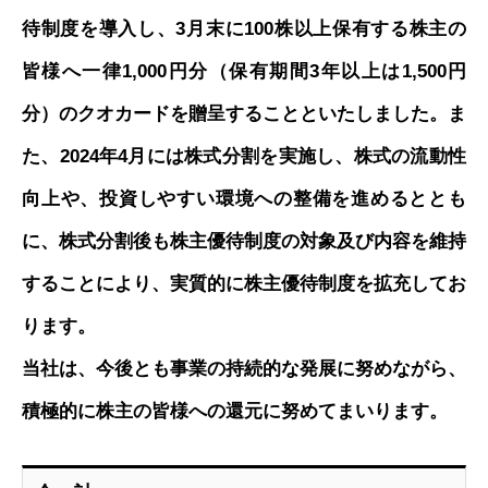
待制度を導入し、3月末に100株以上保有する株主の
皆様へ一律1,000円分（保有期間3年以上は1,500円
分）のクオカードを贈呈することといたしました。ま
た、2024年4月には株式分割を実施し、株式の流動性
向上や、投資しやすい環境への整備を進めるととも
に、株式分割後も株主優待制度の対象及び内容を維持
することにより、実質的に株主優待制度を拡充してお
ります。
当社は、今後とも事業の持続的な発展に努めながら、
積極的に株主の皆様への還元に努めてまいります。