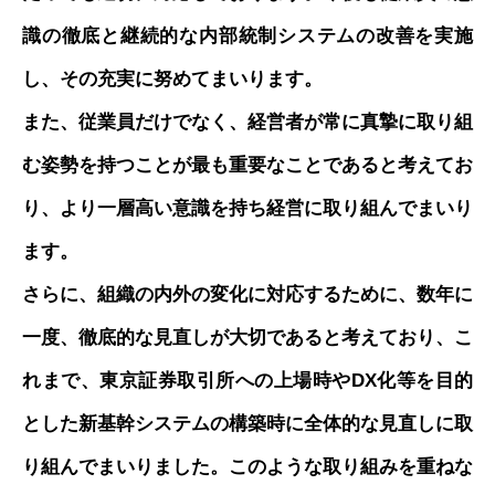
識の徹底と継続的な内部統制システムの改善を実施
し、その充実に努めてまいります。
また、従業員だけでなく、経営者が常に真摯に取り組
む姿勢を持つことが最も重要なことであると考えてお
り、より一層高い意識を持ち経営に取り組んでまいり
ます。
さらに、組織の内外の変化に対応するために、数年に
一度、徹底的な見直しが大切であると考えており、こ
れまで、東京証券取引所への上場時やDX化等を目的
とした新基幹システムの構築時に全体的な見直しに取
り組んでまいりました。このような取り組みを重ねな