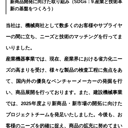
新商品開発に向けた取り組み（SDGs：9.産業と技術革
新の基盤をつくろう）
当社は、機械商社として数多くのお客様やサプライヤ
ーの間に立ち、ニーズと技術のマッチングを行ってま
いりました。
産業機器事業では、現在、産業界における省力化ニー
ズの高まりを受け、様々な製品の検査工程に焦点をあ
て、国内外の優良なベンチャーメーカーの発掘を行
い、商品展開を行っております。また、建設機械事業
では、2025年度より新商品・新市場の開拓に向けた
プロジェクトチームを発足いたしました。今後も、お
客様のニーズを的確に捉え、商品の拡充に努めてまい