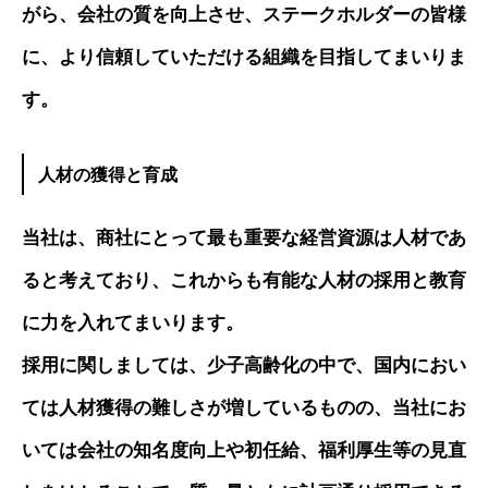
がら、会社の質を向上させ、ステークホルダーの皆様
に、より信頼していただける組織を目指してまいりま
す。
人材の獲得と育成
当社は、商社にとって最も重要な経営資源は人材であ
ると考えており、これからも有能な人材の採用と教育
に力を入れてまいります。
採用に関しましては、少子高齢化の中で、国内におい
ては人材獲得の難しさが増しているものの、当社にお
いては会社の知名度向上や初任給、福利厚生等の見直