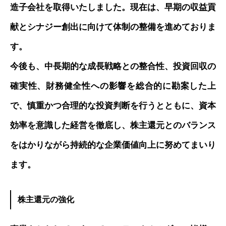
造子会社を取得いたしました。現在は、早期の収益貢
献とシナジー創出に向けて体制の整備を進めておりま
す。
今後も、中長期的な成長戦略との整合性、投資回収の
確実性、財務健全性への影響を総合的に勘案した上
で、慎重かつ合理的な投資判断を行うとともに、資本
効率を意識した経営を徹底し、株主還元とのバランス
をはかりながら持続的な企業価値向上に努めてまいり
ます。
株主還元の強化