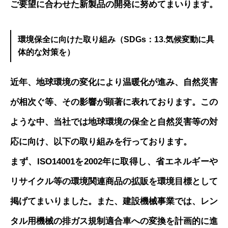
ご要望に合わせた新製品の開発に努めてまいります。
環境保全に向けた取り組み（SDGs：13.気候変動に具
体的な対策を）
近年、地球環境の変化により温暖化が進み、自然災害
が相次ぐ等、その影響が顕著に表れております。この
ような中、当社では地球環境の保全と自然災害等の対
応に向け、以下の取り組みを行っております。
まず、ISO14001を2002年に取得し、省エネルギーや
リサイクル等の環境関連商品の拡販を環境目標として
掲げてまいりました。また、建設機械事業では、レン
タル用機械の排ガス規制適合車への変換を計画的に進