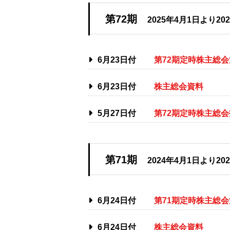
第72期
2025年4月1日より20
6月23日付
第72期定時株主総
6月23日付
株主総会資料
5月27日付
第72期定時株主総
第71期
2024年4月1日より20
6月24日付
第71期定時株主総
6月24日付
株主総会資料