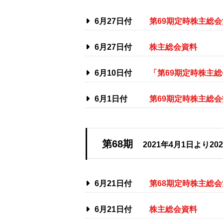
6月27日付
第69期定時株主総
6月27日付
株主総会資料
6月10日付
「第69期定時株主
6月1日付
第69期定時株主総
第68期
2021年4月1日より20
6月21日付
第68期定時株主総
6月21日付
株主総会資料