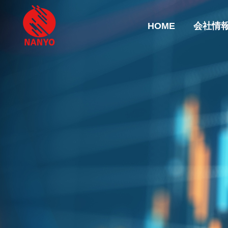
HOME
会社情