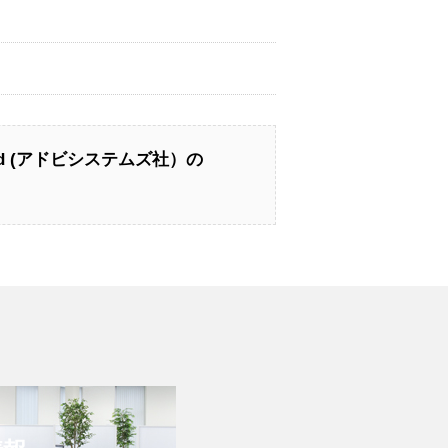
ated (アドビシステムズ社）の