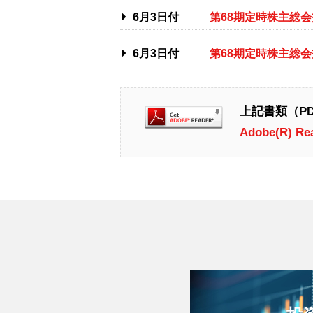
6月3日付
第68期定時株主総
6月3日付
第68期定時株主総
上記書類（PDF
Adobe
(R)
Re