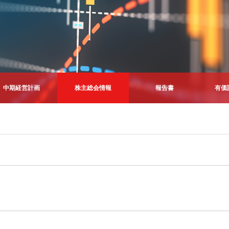
中期経営計画
株主総会情報
報告書
有価