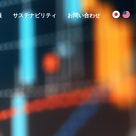
報
サステナビリティ
お問い合わせ