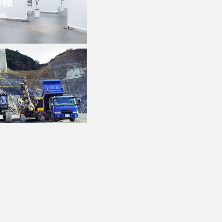
情報
RS