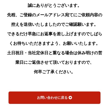
誠にありがとうございます。
先程、ご登録のメールアドレス宛てにご依頼内容の
控えを送信いたしましたのでご確認願います。
できるだけ早急にお返事を差し上げますのでしばら
くお待ちいただきますよう、お願いいたします。
土日祝日・当社定休日と重なる場合は休み明けの営
業日にご返信させて頂いておりますので、
何卒ご了承ください。
お問い合わせに戻る