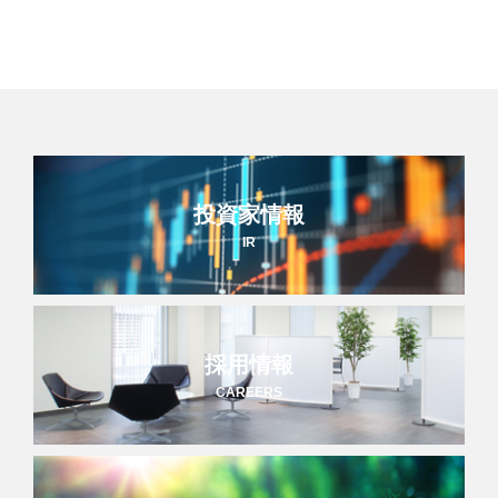
投資家情報
IR
採用情報
CAREERS