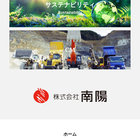
サステナビリティ
Sustainability
CM
ホーム