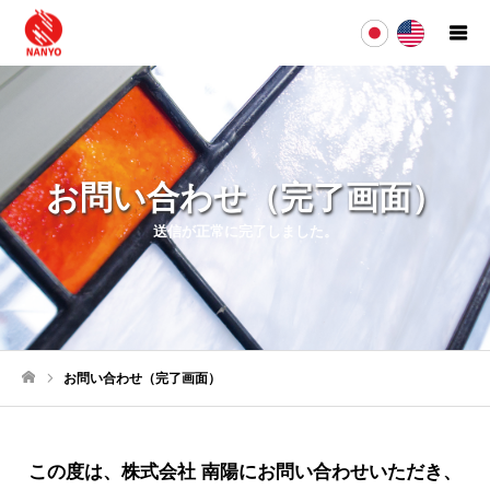
お問い合わせ（完了画面）
送信が正常に完了しました。
お問い合わせ（完了画面）
ホーム
この度は、株式会社 南陽にお問い合わせいただき、