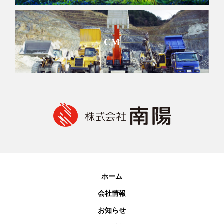
CM
ホーム
会社情報
お知らせ