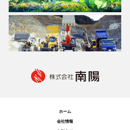
CM
ホーム
会社情報