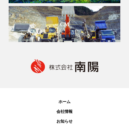
CM
ホーム
会社情報
お知らせ