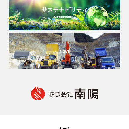
サステナビリティ
Sustainability
CM
ホーム