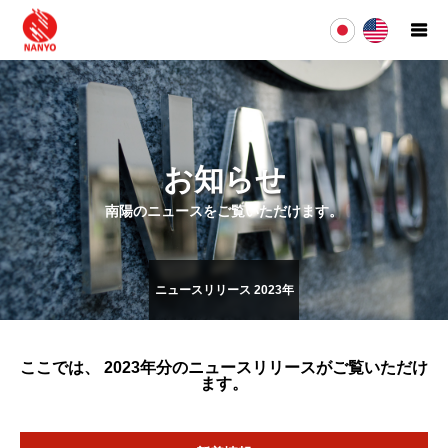
お知らせ
南陽のニュースをご覧いただけます。
ニュースリリース 2023年
ここでは、 2023年
分のニュースリリース
がご覧いただけ
ます。