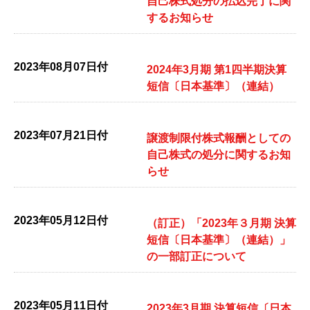
自己株式処分の払込完了に関
するお知らせ
2023年08月07日付
2024年3月期 第1四半期決算
短信〔日本基準〕（連結）
2023年07月21日付
譲渡制限付株式報酬としての
自己株式の処分に関するお知
らせ
2023年05月12日付
（訂正）「2023年３月期 決算
短信〔日本基準〕（連結）」
の一部訂正について
2023年05月11日付
2023年3月期 決算短信〔日本