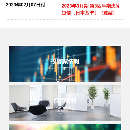
2023年02月07日付
2023年3月期 第3四半期決算
短信〔日本基準〕（連結）
投資家情報
IR
採用情報
CAREERS