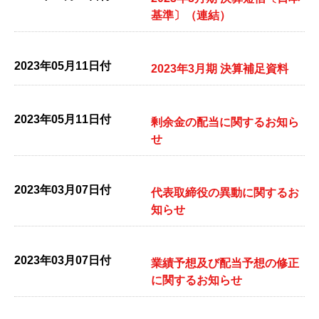
基準〕（連結）
2023年05月11日付
2023年3月期 決算補足資料
2023年05月11日付
剰余金の配当に関するお知ら
せ
2023年03月07日付
代表取締役の異動に関するお
知らせ
2023年03月07日付
業績予想及び配当予想の修正
に関するお知らせ