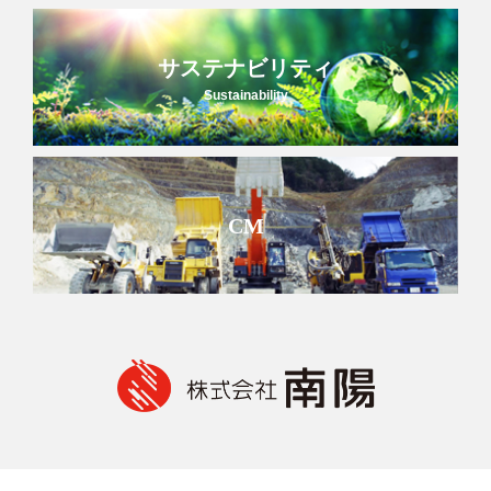
サステナビリティ
Sustainability
CM