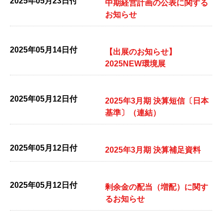
2025年05月23日付
中期経営計画の公表に関する
お知らせ
2025年05月14日付
【出展のお知らせ】
2025NEW環境展
2025年05月12日付
2025年3月期 決算短信〔日本
基準〕（連結）
2025年05月12日付
2025年3月期 決算補足資料
2025年05月12日付
剰余金の配当（増配）に関す
るお知らせ