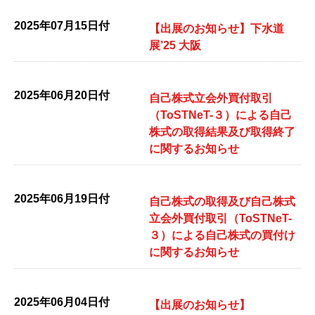
2025年07月15日付
【出展のお知らせ】下水道
展’25 大阪
2025年06月20日付
自己株式立会外買付取引
（ToSTNeT-３）による自己
株式の取得結果及び取得終了
に関するお知らせ
2025年06月19日付
自己株式の取得及び自己株式
立会外買付取引（ToSTNeT-
３）による自己株式の買付け
に関するお知らせ
2025年06月04日付
【出展のお知らせ】