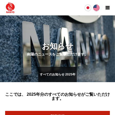
お知らせ
南陽のニュースをご覧いただけます。
すべてのお知らせ 2025年
ここでは、 2025年
分のすべてのお知らせ
がご覧いただけ
ます。