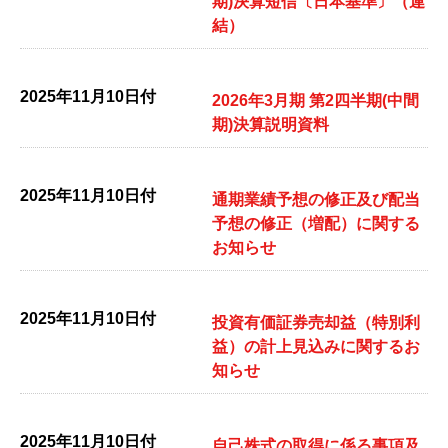
期)決算短信〔日本基準〕（連
結）
2025年11月10日付
2026年3月期 第2四半期(中間
期)決算説明資料
2025年11月10日付
通期業績予想の修正及び配当
予想の修正（増配）に関する
お知らせ
2025年11月10日付
投資有価証券売却益（特別利
益）の計上見込みに関するお
知らせ
2025年11月10日付
自己株式の取得に係る事項及