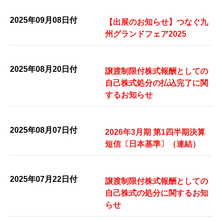
2025年09月08日付
【出展のお知らせ】つなぐ九
州グランドフェア2025
2025年08月20日付
譲渡制限付株式報酬としての
自己株式処分の払込完了に関
するお知らせ
2025年08月07日付
2026年3月期 第1四半期決算
短信〔日本基準〕（連結）
2025年07月22日付
譲渡制限付株式報酬としての
自己株式の処分に関するお知
らせ