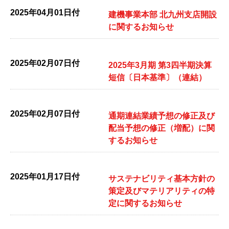
2025年04月01日付
建機事業本部 北九州支店開設
に関するお知らせ
2025年02月07日付
2025年3月期 第3四半期決算
短信〔日本基準〕（連結）
2025年02月07日付
通期連結業績予想の修正及び
配当予想の修正（増配）に関
するお知らせ
2025年01月17日付
サステナビリティ基本方針の
策定及びマテリアリティの特
定に関するお知らせ