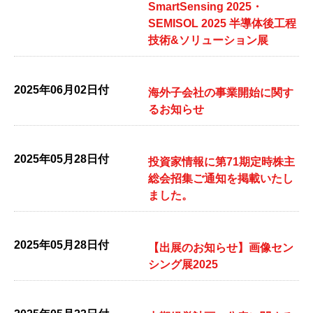
SmartSensing 2025・
SEMISOL 2025 半導体後工程
技術&ソリューション展
2025年06月02日付
海外子会社の事業開始に関す
るお知らせ
2025年05月28日付
投資家情報に第71期定時株主
総会招集ご通知を掲載いたし
ました。
2025年05月28日付
【出展のお知らせ】画像セン
シング展2025