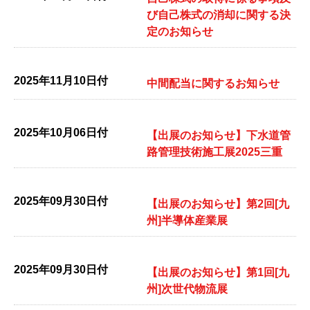
び自己株式の消却に関する決
定のお知らせ
2025年11月10日付
中間配当に関するお知らせ
2025年10月06日付
【出展のお知らせ】下水道管
路管理技術施工展2025三重
2025年09月30日付
【出展のお知らせ】第2回[九
州]半導体産業展
2025年09月30日付
【出展のお知らせ】第1回[九
州]次世代物流展