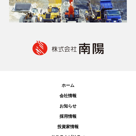
CM
ホーム
会社情報
お知らせ
採用情報
投資家情報