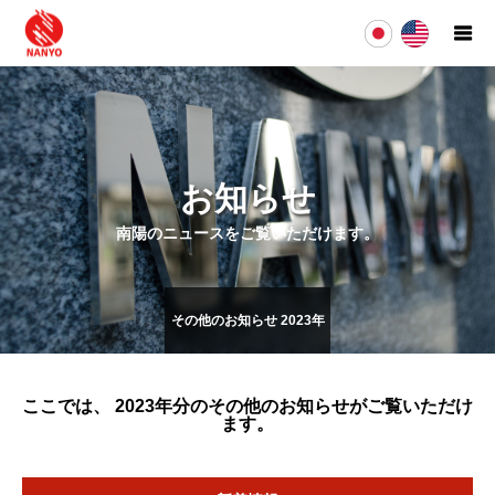
お知らせ
南陽のニュースをご覧いただけます。
その他のお知らせ 2023年
ここでは、 2023年
分のその他のお知らせ
がご覧いただけ
ます。