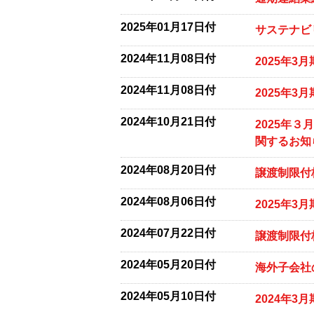
2025年01月17日付
サステナビ
2024年11月08日付
2025年3
2024年11月08日付
2025年3
2024年10月21日付
2025年
関するお知
2024年08月20日付
譲渡制限付
2024年08月06日付
2025年
2024年07月22日付
譲渡制限付
2024年05月20日付
海外子会社
2024年05月10日付
2024年3