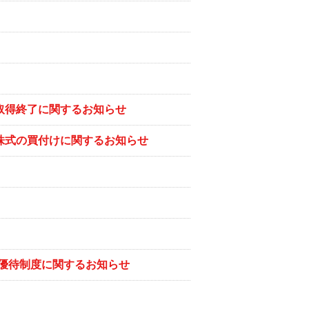
び取得終了に関するお知らせ
己株式の買付けに関するお知らせ
優待制度に関するお知らせ