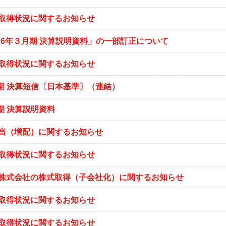
取得状況に関するお知らせ
026年３月期 決算説明資料」の一部訂正について
取得状況に関するお知らせ
月期 決算短信〔日本基準〕（連結）
月期 決算説明資料
当（増配）に関するお知らせ
取得状況に関するお知らせ
株式会社の株式取得（子会社化）に関するお知らせ
取得状況に関するお知らせ
取得状況に関するお知らせ