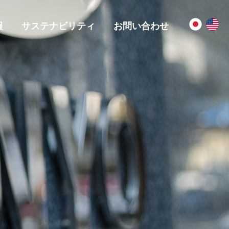
報
サステナビリティ
お問い合わせ