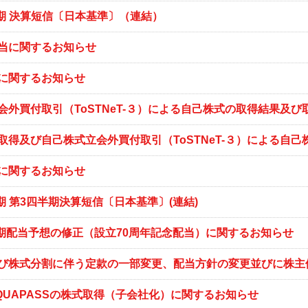
月期 決算短信〔日本基準〕（連結）
当に関するお知らせ
に関するお知らせ
会外買付取引（ToSTNeT-３）による自己株式の取得結果及
取得及び自己株式立会外買付取引（ToSTNeT-３）による自
に関するお知らせ
月期 第3四半期決算短信〔日本基準〕(連結)
3月期配当予想の修正（設立70周年記念配当）に関するお知らせ
び株式分割に伴う定款の一部変更、配当方針の変更並びに株主
QUAPASSの株式取得（子会社化）に関するお知らせ