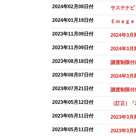
2024年02月08日付
サステナビ
2024年01月19日付
Ｅｍａｇｅ
2023年11月09日付
2024年3
2023年11月09日付
2024年3
2023年08月18日付
譲渡制限付
2023年08月07日付
2024年
2023年07月21日付
譲渡制限付
2023年05月12日付
（訂正）「
2023年05月11日付
2023年3
2023年05月11日付
2023年3