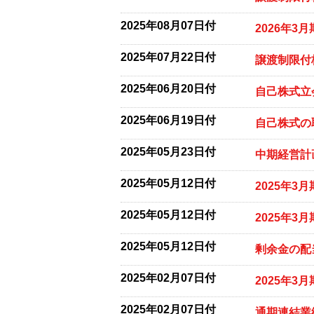
2025年08月07日付
2026年
2025年07月22日付
譲渡制限付
2025年06月20日付
自己株式立
2025年06月19日付
自己株式の
2025年05月23日付
中期経営計
2025年05月12日付
2025年3
2025年05月12日付
2025年3
2025年05月12日付
剰余金の配
2025年02月07日付
2025年
2025年02月07日付
通期連結業