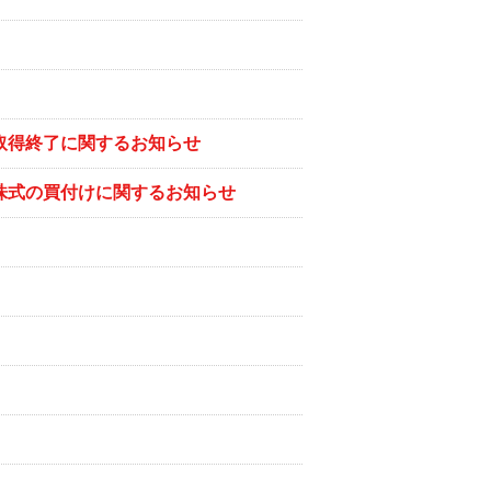
び取得終了に関するお知らせ
己株式の買付けに関するお知らせ