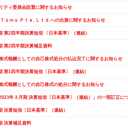
リティ委員会設置に関するお知らせ
 Ｔｏｍｏ Ｐｔｅ. Ｌｔｄ.への出資に関するお知らせ
月期 第2四半期決算短信 〔日本基準〕（連結）
月期 第2四半期決算補足資料
株式報酬としての自己株式処分の払込完了に関するお知らせ
3月期 第1四半期決算短信〔日本基準〕（連結）
株式報酬としての自己株式の処分に関するお知らせ
2023年３月期 決算短信〔日本基準〕（連結）」の一部訂正に
月期 決算短信〔日本基準〕（連結）
月期 決算補足資料