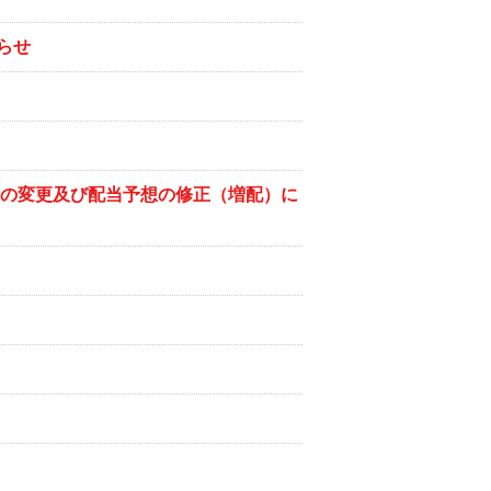
らせ
針の変更及び配当予想の修正（増配）に