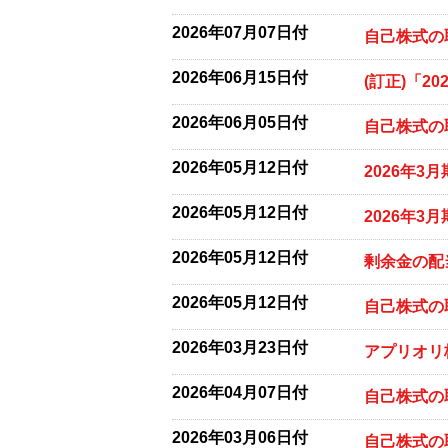
2026年07月07日付
自己株式の
2026年06月15日付
(訂正)「2
2026年06月05日付
自己株式の
2026年05月12日付
2026年3
2026年05月12日付
2026年3
2026年05月12日付
剰余金の配
2026年05月12日付
自己株式の
2026年03月23日付
アプリオリ
2026年04月07日付
自己株式の
2026年03月06日付
自己株式の