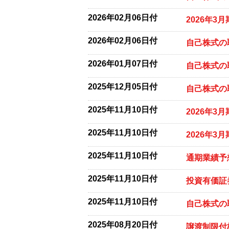
2026年02月06日付
2026年
2026年02月06日付
自己株式の
2026年01月07日付
自己株式の
2025年12月05日付
自己株式の
2025年11月10日付
2026年3
2025年11月10日付
2026年3
2025年11月10日付
通期業績予
2025年11月10日付
投資有価証
2025年11月10日付
自己株式の
2025年08月20日付
譲渡制限付