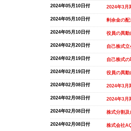
2024年05月10日付
2024年3
2024年05月10日付
剰余金の配
2024年05月10日付
役員の異動
2024年02月20日付
自己株式立
2024年02月19日付
自己株式の
2024年02月19日付
役員の異動
2024年02月08日付
2024年3
2024年02月08日付
2024年
2024年02月08日付
株式分割及
2024年02月08日付
株式会社A