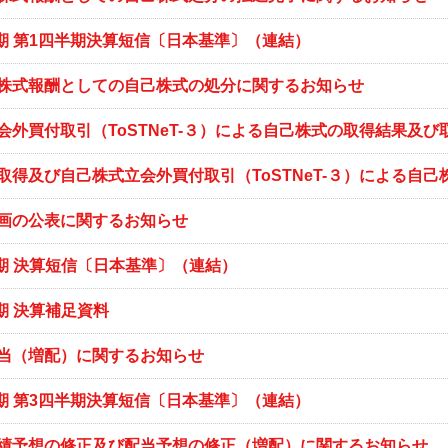
3月期 第1四半期決算短信〔日本基準〕（連結）
株式報酬としての自己株式の処分に関するお知らせ
会外買付取引（ToSTNeT-３）による自己株式の取得結果及
取得及び自己株式立会外買付取引（ToSTNeT-３）による自
画の公表に関するお知らせ
月期 決算短信〔日本基準〕（連結）
月期 決算補足資料
当（増配）に関するお知らせ
3月期 第3四半期決算短信〔日本基準〕（連結）
績予想の修正及び配当予想の修正（増配）に関するお知らせ