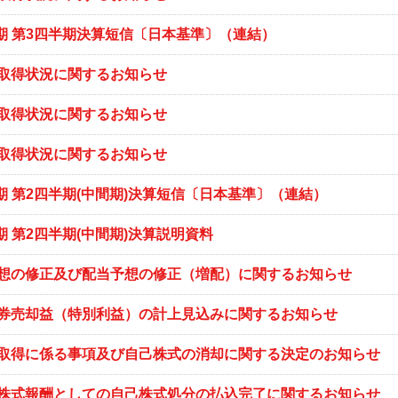
3月期 第3四半期決算短信〔日本基準〕（連結）
取得状況に関するお知らせ
取得状況に関するお知らせ
取得状況に関するお知らせ
月期 第2四半期(中間期)決算短信〔日本基準〕（連結）
月期 第2四半期(中間期)決算説明資料
想の修正及び配当予想の修正（増配）に関するお知らせ
券売却益（特別利益）の計上見込みに関するお知らせ
取得に係る事項及び自己株式の消却に関する決定のお知らせ
株式報酬としての自己株式処分の払込完了に関するお知らせ