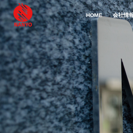
HOME
会社情